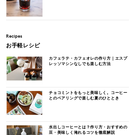
Recipes
お手軽レシピ
カフェラテ・カフェオレの作り方｜エスプ
レッソマシンなしでも楽しむ方法
チョコミントをもっと美味しく。コーヒー
とのペアリングで楽しむ夏のひととき
水出しコーヒーとは？作り方・おすすめの
豆・美味しく淹れるコツを徹底解説