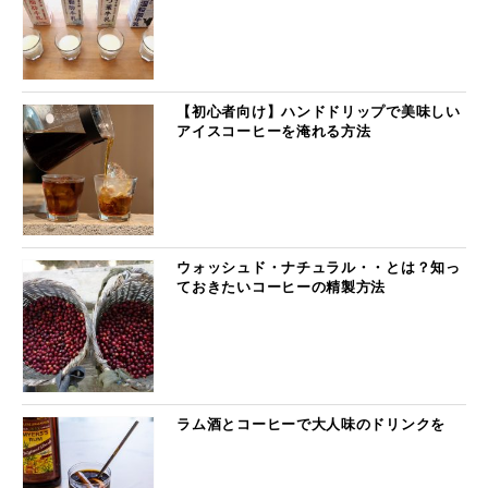
【初心者向け】ハンドドリップで美味しい
アイスコーヒーを淹れる方法
ウォッシュド・ナチュラル・・とは？知っ
ておきたいコーヒーの精製方法
ラム酒とコーヒーで大人味のドリンクを