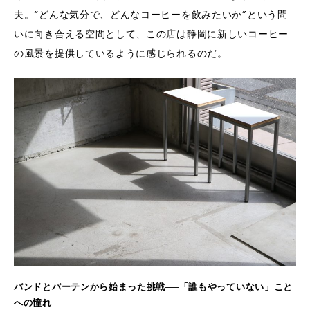
夫。“どんな気分で、どんなコーヒーを飲みたいか”という問
いに向き合える空間として、この店は静岡に新しいコーヒー
の風景を提供しているように感じられるのだ。
バンドとバーテンから始まった挑戦──「誰もやっていない」こと
への憧れ