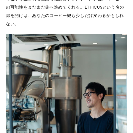
の可能性をまだまだ先へ進めてくれる。ETHICUSという名の
扉を開けば、あなたのコーヒー観も少しだけ変わるかもしれ
ない。