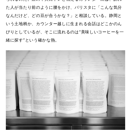
た人が当たり前のように腰をかけ、バリスタに「こんな気分
なんだけど、どの豆が合うかな？」と相談している。静岡と
いう土地柄か、カウンター越しに生まれる会話はどこかのん
びりとしているが、そこに流れるのは“美味しいコーヒーを一
緒に探す”という確かな熱。