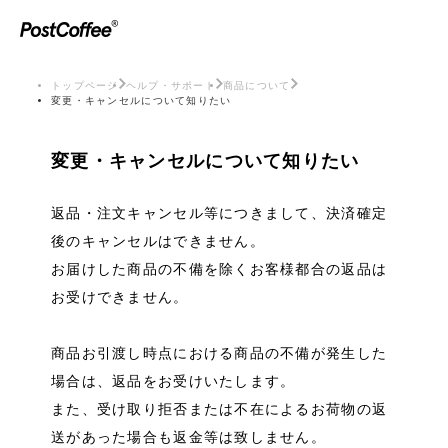
トップページ
ヘルプ・サポート
商品について
変更・キャンセルについて知りたい
変更・キャンセルについて知りたい
返品・注文キャンセル等につきまして、決済確定
後のキャンセルはできません。
お届けした商品の不備を除くお客様都合の返品は
お受けできません。
商品お引渡し時点における商品の不備が発生した
場合は、返品をお受けいたします。
また、受け取り拒否または不在によるお荷物の返
送があった場合も返金等は致しません。