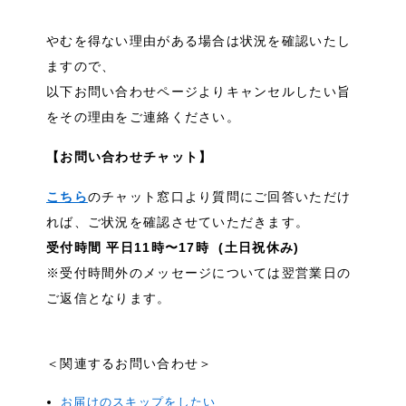
やむを得ない理由がある場合は状況を確認いたし
ますので、
以下お問い合わせページよりキャンセルしたい旨
をその理由をご連絡ください。
【お問い合わせチャット】
こちら
のチャット窓口より質問にご回答いただけ
れば、ご状況を確認させていただきます。
受付時間 平日11時〜17時 (土日祝休み)
※受付時間外のメッセージについては翌営業日の
ご返信となります。
＜関連するお問い合わせ＞
お届けのスキップをしたい