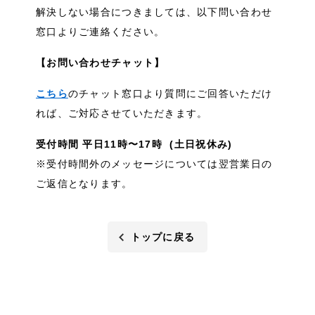
解決しない場合につきましては、以下問い合わせ
窓口よりご連絡ください。
【お問い合わせチャット】
こちら
のチャット窓口より質問にご回答いただけ
れば、ご対応させていただきます。
受付時間 平日11時〜17時 (土日祝休み)
※受付時間外のメッセージについては翌営業日の
ご返信となります。
トップに戻る