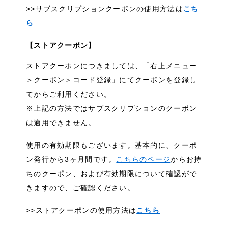
>>サブスクリプションクーポンの使用方法は
こち
ら
【ストアクーポン】
ストアクーポンにつきましては、「右上メニュー
＞クーポン＞コード登録」にてクーポンを登録し
てからご利用ください。
※上記の方法ではサブスクリプションのクーポン
は適用できません。
使用の有効期限もございます。基本的に、クーポ
ン発行から3ヶ月間です。
こちらのページ
からお持
ちのクーポン、および有効期限について確認がで
きますので、ご確認ください。
>>ストアクーポンの使用方法は
こちら