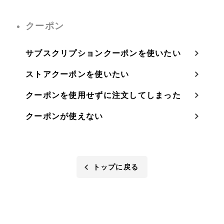
クーポン
サブスクリプションクーポンを使いたい
ストアクーポンを使いたい
クーポンを使用せずに注文してしまった
クーポンが使えない
トップに戻る