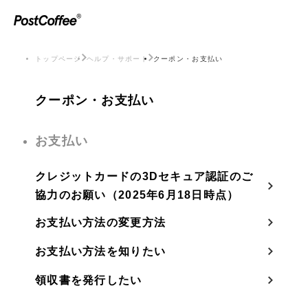
トップページ
ヘルプ・サポート
クーポン・お支払い
クーポン・お支払い
お支払い
クレジットカードの3Dセキュア認証のご
協力のお願い（2025年6月18日時点）
お支払い方法の変更方法
お支払い方法を知りたい
領収書を発行したい