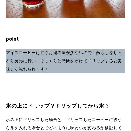
point
アイスコーヒーは注ぐお湯の量が少ないので、蒸らしをしっ
かり長めに行い、ゆっくりと時間をかけてドリップすると美
味しく淹れられます！
氷の上にドリップ？ドリップしてから氷？
氷の上にドリップした場合と、ドリップしたコーヒーに後か
ら氷を入れる場合とでどのように味わいが変わるか検証して