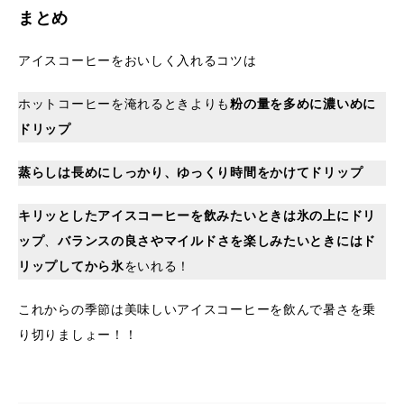
まとめ
アイスコーヒーをおいしく入れるコツは
ホットコーヒーを淹れるときよりも
粉の量を多めに濃いめに
ドリップ
蒸らしは長めにしっかり、ゆっくり時間をかけてドリップ
キリッとしたアイスコーヒーを飲みたいときは氷の上にドリ
ップ
、
バランスの良さやマイルドさを楽しみたいときにはド
リップしてから氷
をいれる！
これからの季節は美味しいアイスコーヒーを飲んで暑さを乗
り切りましょー！！