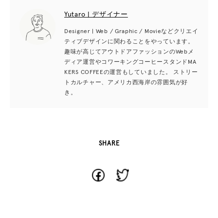
Yutaro | デザイナー
Designer | Web / Graphic / Movieなどクリエイ
ティブデザインに関わることをやっています。
趣味が高じてアウトドアファッションのWebメ
ディア運営やコワーキングコーヒースタンドMA
KERS COFFEEの運営もしていました。 ストリー
トカルチャー、アメリカ西海岸の雰囲気が好
き。
SHARE