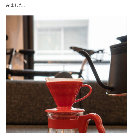
みました。