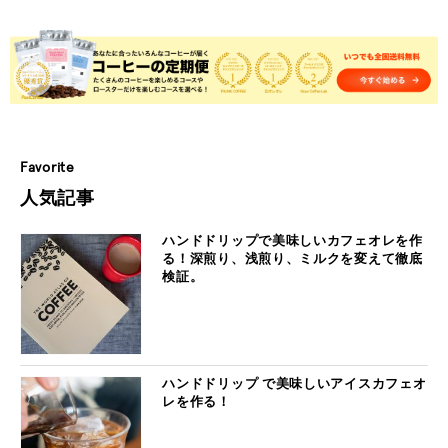
Favorite
人気記事
ハンドドリップで美味しいカフェオレを作
る！深煎り、浅煎り、ミルクを変えて徹底
検証。
ハンドドリップ で美味しいアイスカフェオ
レを作る！