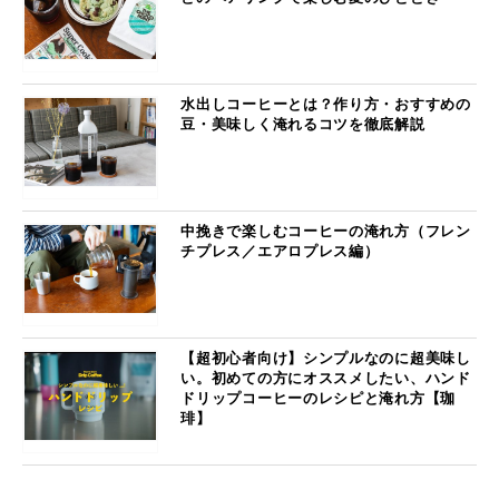
水出しコーヒーとは？作り方・おすすめの
豆・美味しく淹れるコツを徹底解説
中挽きで楽しむコーヒーの淹れ方（フレン
チプレス／エアロプレス編）
【超初心者向け】シンプルなのに超美味し
い。初めての方にオススメしたい、ハンド
ドリップコーヒーのレシピと淹れ方【珈
琲】