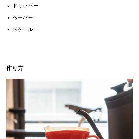
ドリッパー
ペーパー
スケール
作り方