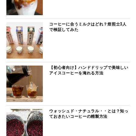
コーヒーに合うミルクはどれ？焙煎士3人
で検証してみた
【初心者向け】ハンドドリップで美味しい
アイスコーヒーを淹れる方法
ウォッシュド・ナチュラル・・とは？知っ
ておきたいコーヒーの精製方法