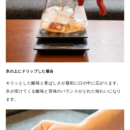
氷の上にドリップした場合
キリッとした酸味と香ばしさが最初に口の中に広がります。
氷が溶けてくる酸味と苦味のバランスがとれた味わいになり
ます。