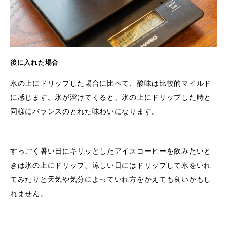
後に入れた場合
氷の上にドリップした場合に比べて、酸味は比較的マイルド
に感じます。氷が溶けてくると、氷の上にドリップした時と
同様にバランスのとれた味わいになります。
すっごく暑い日にキリッとしたアイスコーヒーを飲みたいと
きは氷の上にドリップ、涼しい日にはドリップして氷をいれ
てみたりと天気や気分によっていれ方をかえても良いかもし
れません。