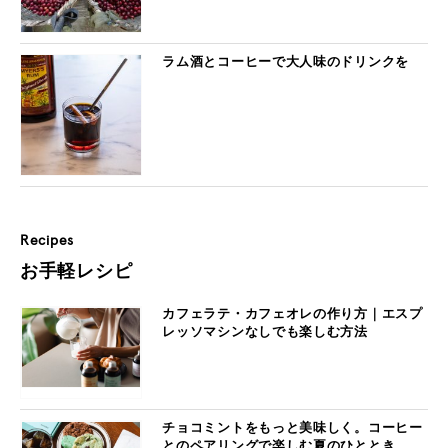
ラム酒とコーヒーで大人味のドリンクを
Recipes
お手軽レシピ
カフェラテ・カフェオレの作り方｜エスプ
レッソマシンなしでも楽しむ方法
チョコミントをもっと美味しく。コーヒー
とのペアリングで楽しむ夏のひととき