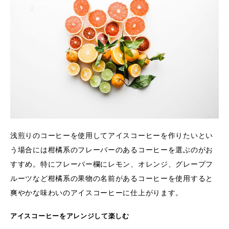
浅煎りのコーヒーを使用してアイスコーヒーを作りたいとい
う場合には柑橘系のフレーバーのあるコーヒーを選ぶのがお
すすめ。特にフレーバー欄にレモン、オレンジ、グレープフ
ルーツなど柑橘系の果物の名前があるコーヒーを使用すると
爽やかな味わいのアイスコーヒーに仕上がります。
アイスコーヒーをアレンジして楽しむ