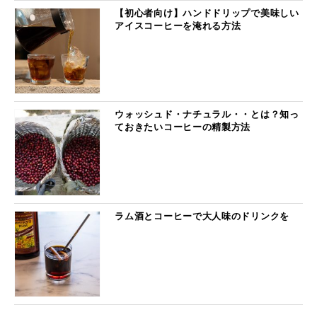
【初心者向け】ハンドドリップで美味しい
アイスコーヒーを淹れる方法
ウォッシュド・ナチュラル・・とは？知っ
ておきたいコーヒーの精製方法
ラム酒とコーヒーで大人味のドリンクを