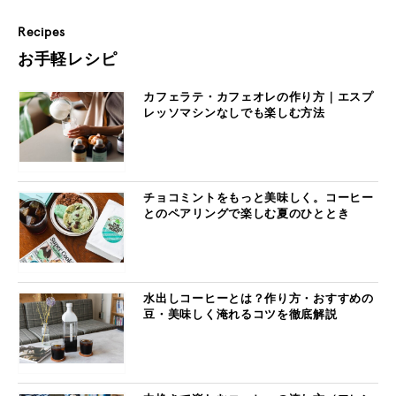
Recipes
お手軽レシピ
カフェラテ・カフェオレの作り方｜エスプ
レッソマシンなしでも楽しむ方法
チョコミントをもっと美味しく。コーヒー
とのペアリングで楽しむ夏のひととき
水出しコーヒーとは？作り方・おすすめの
豆・美味しく淹れるコツを徹底解説