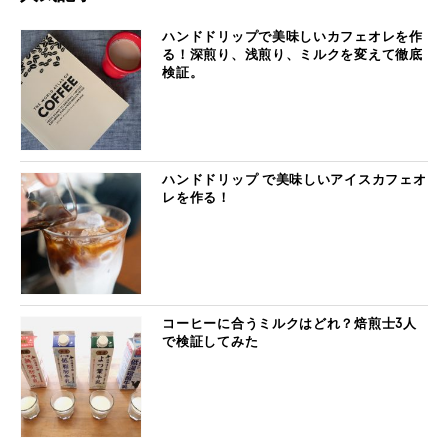
ハンドドリップで美味しいカフェオレを作
る！深煎り、浅煎り、ミルクを変えて徹底
検証。
ハンドドリップ で美味しいアイスカフェオ
レを作る！
コーヒーに合うミルクはどれ？焙煎士3人
で検証してみた