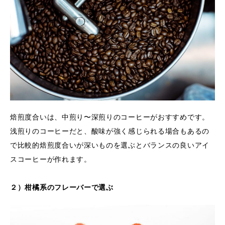
焙煎度合いは、中煎り〜深煎りのコーヒーがおすすめです。
浅煎りのコーヒーだと、酸味が強く感じられる場合もあるの
で比較的焙煎度合いが深いものを選ぶとバランスの良いアイ
スコーヒーが作れます。
２）柑橘系のフレーバーで選ぶ