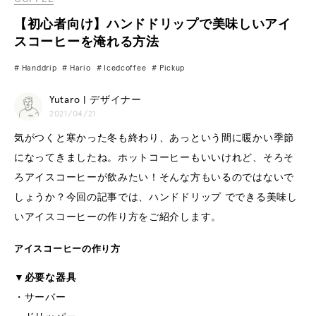
【初心者向け】ハンドドリップで美味しいアイ
スコーヒーを淹れる方法
Handdrip
Hario
Icedcoffee
Pickup
Yutaro | デザイナー
2021/04/21
気がつくと寒かった冬も終わり、あっという間に暖かい季節
になってきましたね。ホットコーヒーもいいけれど、そろそ
ろアイスコーヒーが飲みたい！そんな方もいるのではないで
しょうか？今回の記事では、ハンドドリップ でできる美味し
いアイスコーヒーの作り方をご紹介します。
アイスコーヒーの作り方
▼必要な器具
・サーバー