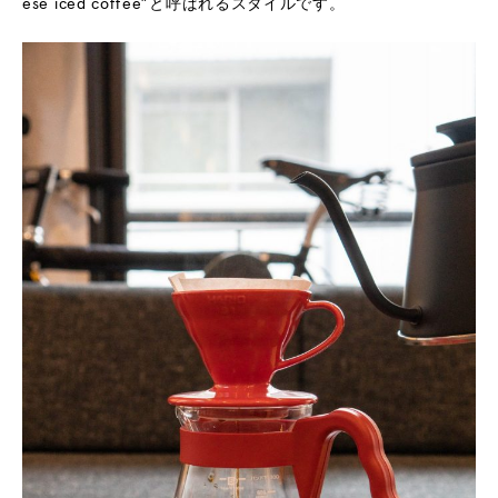
ese iced coffee”と呼ばれるスタイルです。