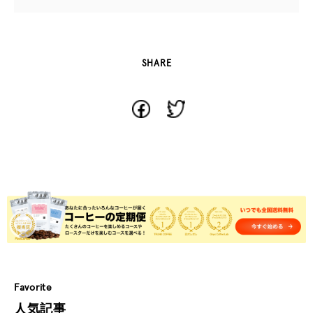
SHARE
Favorite
人気記事