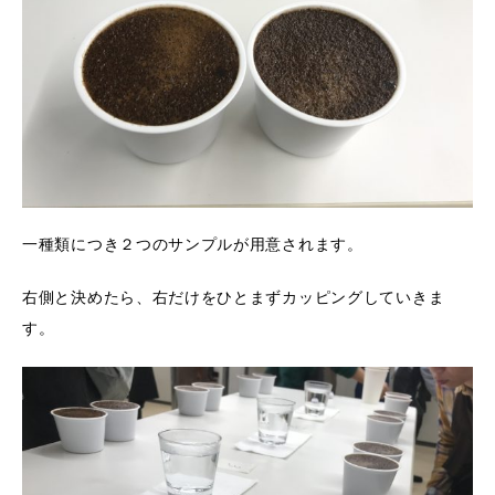
一種類につき２つのサンプルが用意されます。
右側と決めたら、右だけをひとまずカッピングしていきま
す。