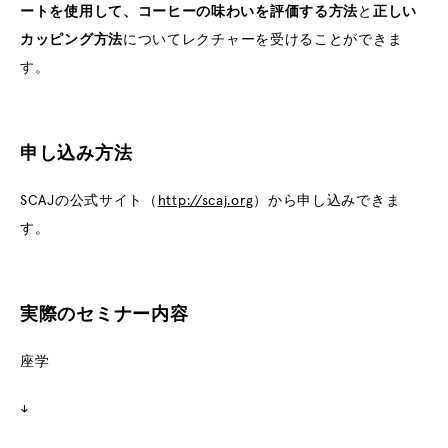
ートを使用して、コーヒーの味わいを評価する方法
と
正しい
カッピング方法
についてレクチャーを受けることができま
す。
申し込み方法
SCAJの公式サイト（
http://scaj.org
）から申し込みできま
す。
実際のセミナー内容
座学
↓