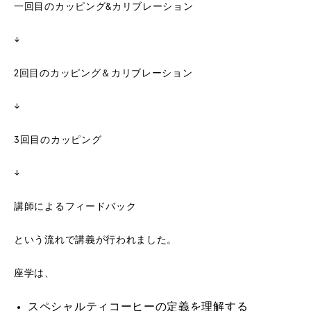
一回目のカッピング&カリブレーション
↓
2回目のカッピング＆カリブレーション
↓
3回目のカッピング
↓
講師によるフィードバック
という流れで講義が行われました。
座学は、
スペシャルティコーヒーの定義を理解する