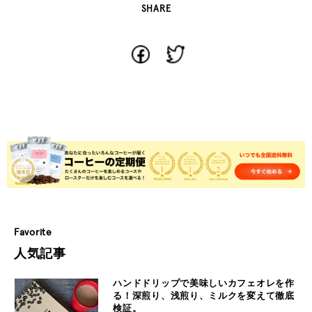
SHARE
Favorite
人気記事
ハンドドリップで美味しいカフェオレを作
る！深煎り、浅煎り、ミルクを変えて徹底
検証。