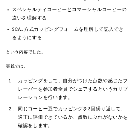
スペシャルティコーヒーとコマーシャルコーヒーの
違いを理解する
SCAJ方式カッピングフォームを理解して記入でき
るようにする
という内容でした。
実践では、
カッピングをして、自分がつけた点数や感じたフ
レーバーを参加者全員でシェアするというカリブ
レーションを行います。
同じコーヒー豆でカッピングを3回繰り返して、
適正に評価できているか、点数にぶれがないかを
確認をします。