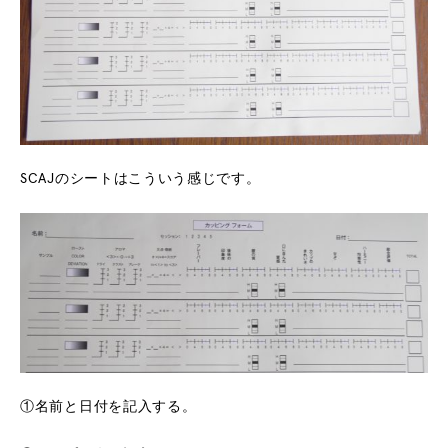
SCAJのシートはこういう感じです。
①名前と日付を記入する。