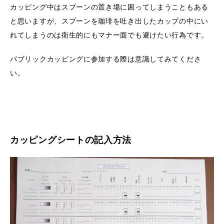
カッピング中はスプーンの置き場に困ってしまうこともある
と思いますが、スプーンを珈琲を吐き出したカップの中にい
れてしまうのは衛生的にもマナー面でも避けたい行為です。
パブリックカッピングに参加する際は意識してみてくださ
い。
カッピングシートの記入方法