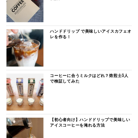
ハンドドリップ で美味しいアイスカフェオ
レを作る！
コーヒーに合うミルクはどれ？焙煎士3人
で検証してみた
【初心者向け】ハンドドリップで美味しい
アイスコーヒーを淹れる方法