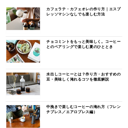
カフェラテ・カフェオレの作り方｜エスプ
レッソマシンなしでも楽しむ方法
チョコミントをもっと美味しく。コーヒー
とのペアリングで楽しむ夏のひととき
水出しコーヒーとは？作り方・おすすめの
豆・美味しく淹れるコツを徹底解説
中挽きで楽しむコーヒーの淹れ方（フレン
チプレス／エアロプレス編）