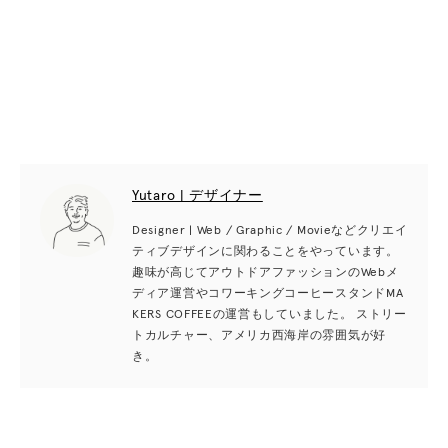
Yutaro | デザイナー
Designer | Web / Graphic / Movieなどクリエイ
ティブデザインに関わることをやっています。
趣味が高じてアウトドアファッションのWebメ
ディア運営やコワーキングコーヒースタンドMA
KERS COFFEEの運営もしていました。 ストリー
トカルチャー、アメリカ西海岸の雰囲気が好
き。