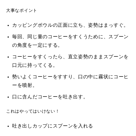
大事なポイント
カッピングボウルの正面に立ち、姿勢はまっすぐ。
毎回、同じ量のコーヒーをすくうために、スプーン
の角度を一定にする。
コーヒーをすくったら、直立姿勢のままスプーンを
口元に持ってくる。
勢いよくコーヒーをすすり、口の中に霧状にコーヒ
ーを噴射。
口に含んだコーヒーを吐き出す。
これはやってはいけない！
吐き出しカップにスプーンを入れる