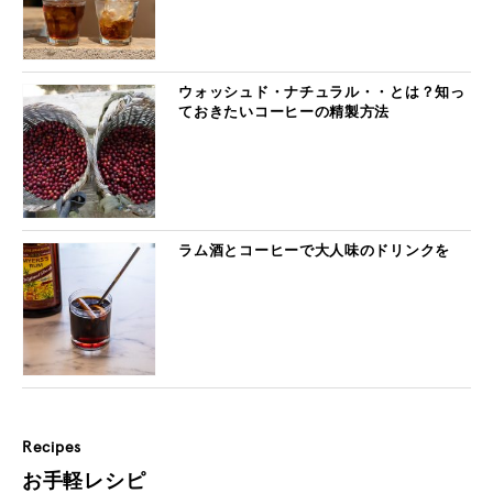
ウォッシュド・ナチュラル・・とは？知っ
ておきたいコーヒーの精製方法
ラム酒とコーヒーで大人味のドリンクを
Recipes
お手軽レシピ