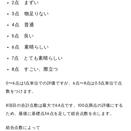
2点 まずい
3点 物足りない
4点 普通
5点 良い
6点 素晴らしい
7点 とても素晴らしい
8点 すごい、際立つ
0〜6点は1点単位での評価ですが、6点〜8点は0.5点単位で点
数をつけます。
8項目の合計点数は最大で64点です。100点満点の評価にする
ため、最後に基礎点36点を足して総合点数を出します。
総合点数によって