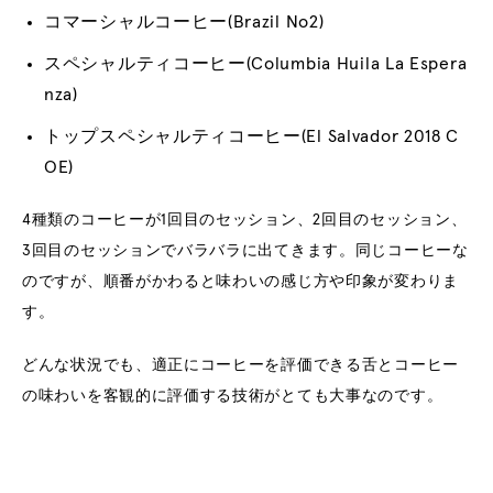
コマーシャルコーヒー(Brazil No2)
スペシャルティコーヒー(Columbia Huila La Espera
nza)
トップスペシャルティコーヒー(El Salvador 2018 C
OE)
4種類のコーヒーが1回目のセッション、2回目のセッション、
3回目のセッションでバラバラに出てきます。同じコーヒーな
のですが、順番がかわると味わいの感じ方や印象が変わりま
す。
どんな状況でも、適正にコーヒーを評価できる舌とコーヒー
の味わいを客観的に評価する技術がとても大事なのです。