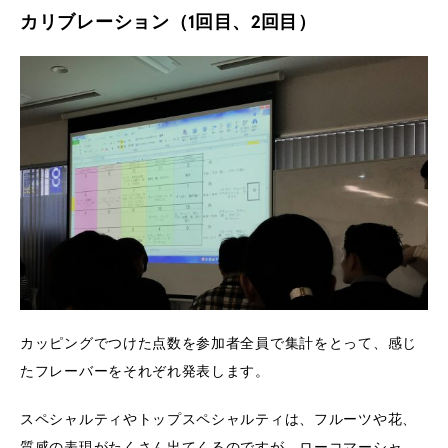
カリブレーション（1回目、2回目）
カッピングでつけた点数を参加者全員で集計をとって、感じ
たフレーバーをそれぞれ発表します。
スペシャルティやトップスペシャルティは、フルーツや花、
質感の表現がたくさん出てくるのですが、ローコマーシャ