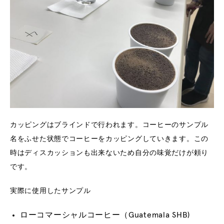
カッピングはブラインドで行われます。コーヒーのサンプル
名をふせた状態でコーヒーをカッピングしていきます。この
時はディスカッションも出来ないため自分の味覚だけが頼り
です。
実際に使用したサンプル
ローコマーシャルコーヒー（Guatemala SHB)