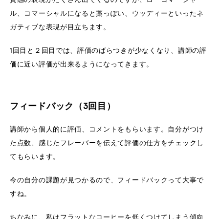
ル、コマーシャルになると藁っぽい、ウッディーといったネ
ガティブな表現が目立ちます。
1回目と２回目では、評価のばらつきが少なくなり、講師の評
価に近い評価が出来るようになってきます。
フィードバック（3回目）
講師から個人的に評価、コメントをもらいます。自分がつけ
た点数、感じたフレーバーを伝えて評価の仕方をチェックし
てもらいます。
今の自分の課題が見つかるので、フィードバックって大事で
すね。
ちなみに、私はフラットなコーヒーを低くつけてしまう傾向