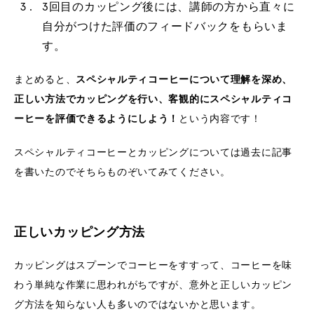
3回目のカッピング後には、講師の方から直々に
自分がつけた評価のフィードバックをもらいま
す。
まとめると、
スペシャルティコーヒーについて理解を深め、
正しい方法でカッピングを行い、客観的にスペシャルティコ
ーヒーを評価できるようにしよう！
という内容です！
スペシャルティコーヒーとカッピングについては過去に記事
を書いたのでそちらものぞいてみてください。
正しいカッピング方法
カッピングはスプーンでコーヒーをすすって、コーヒーを味
わう単純な作業に思われがちですが、意外と正しいカッピン
グ方法を知らない人も多いのではないかと思います。