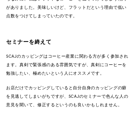
がありました。美味しいけど、フラットだという理由で低い
点数をつけてしまっていたのです。
セミナーを終えて
SCAJのカッピングはコーヒー産業に関わる方が多く参加され
ます。真剣で緊張感のある雰囲気ですが、真剣にコーヒーを
勉強したい、極めたいという人にオススメです。
お店だけでカッピングしていると自分自身のカッピングの癖
を見逃してしまいがちですが、SCAJのセミナーで色んな人の
意見を聞いて、修正するというのも良いかもしれません。