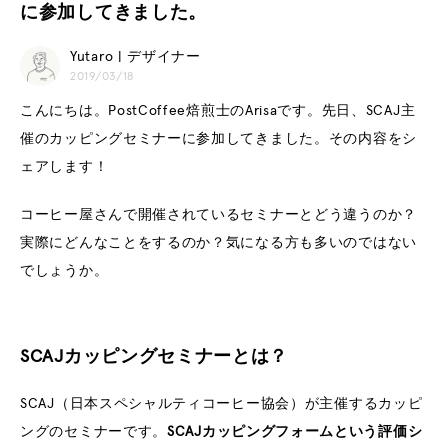
に参加してきました。
Yutaro | デザイナー
2019/03/18
こんにちは。PostCoffee焙煎士のArisaです。先日、SCAJ主
催のカッピングセミナーに参加してきました。その内容をシ
ェアします！
コーヒー屋さんで開催されているセミナーとどう違うのか？
実際にどんなことをするのか？気になる方も多いのではない
でしょうか。
SCAJカッピングセミナーとは？
SCAJ（日本スペシャルティコーヒー協会）が主催するカッピ
ングのセミナーです。
SCAJカッピングフォームという評価シ