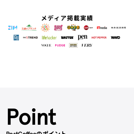
メディア掲載実績
Point