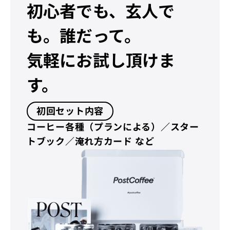
初心者でも、玄人で
も。誰だって。
気軽にお試し頂けま
す。
初回セット内容
コーヒー各種（プランによる）／スター
トブック／淹れ方カード など