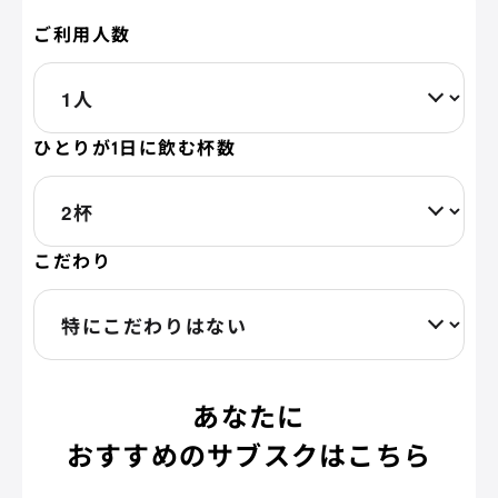
ご利用人数
ひとりが1日に飲む杯数
こだわり
あなたに
おすすめのサブスクはこちら