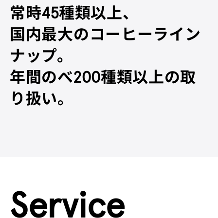
常時45種類以上、
国内最大のコーヒーライン
ナップ。
年間のべ200種類以上の取
り扱い。
Service