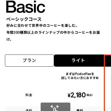
好みに合わせて世界中のコーヒーを楽しむ。
年間200種類以上のラインナップの中からコーヒーをお届
け。
プラン
ライト
まずはPostcoffeeを
試してみたい方におすすめ
2,180
¥
料金
(税込)
送料
無料