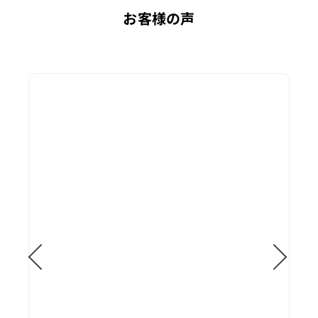
お客様の声