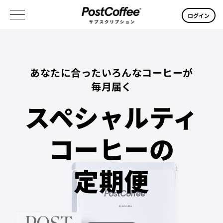
ログイン
あなたに合ったいろんなコーヒーが
毎月届く
スペシャルティ
コーヒーの
定期便