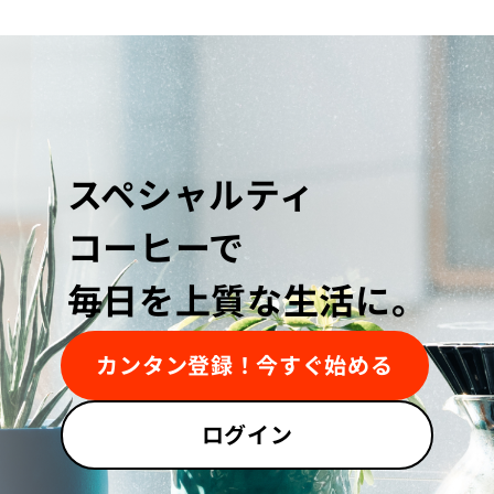
スペシャルティ
コーヒーで
毎日を上質な生活に。
カンタン登録！今すぐ始める
ログイン