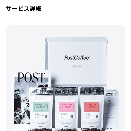
サービス詳細