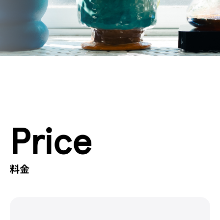
Price
料金