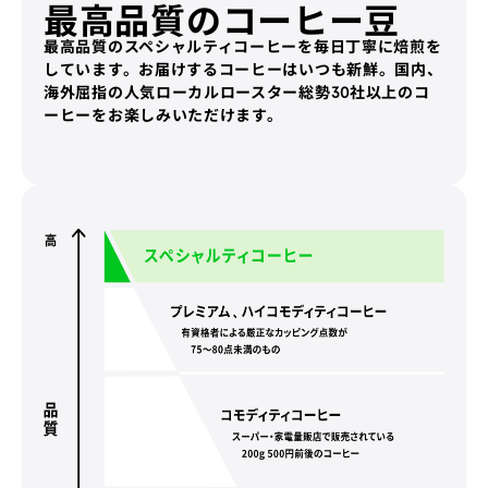
最高品質のコーヒー豆
最高品質のスペシャルティコーヒーを毎日丁寧に焙煎を
しています。お届けするコーヒーはいつも新鮮。国内、
海外屈指の人気ローカルロースター総勢30社以上のコ
ーヒーをお楽しみいただけます。