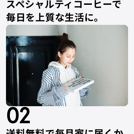
スペシャルティコーヒーで
毎日を上質な生活に。
02