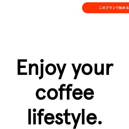
このプランで始め
Enjoy your
coffee
lifestyle.