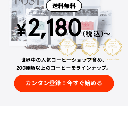
送料無料
2,180
¥
(税込)〜
世界中の人気コーヒーショップ含め、
200種類以上のコーヒーをラインナップ。
カンタン登録！今すぐ始める