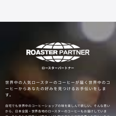
ロースターパートナー
世界中の人気ロースターのコーヒーが届く
世界中のコ
ーヒーからあなたの好みを見つけるお手伝いをしま
す。
自宅でも世界中のコーヒーショップの味を楽しんで欲しい。そんな思い
から、日本全国・世界各地のロースターのコーヒーもお届けしていま