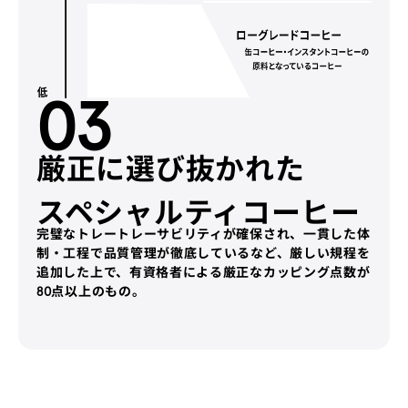
03
厳正に選び抜かれた
スペシャルティコーヒー
完璧なトレートレーサビリティが確保され、一貫した体
制・工程で品質管理が徹底しているなど、厳しい規程を
追加した上で、有資格者による厳正なカッピング点数が
80点以上のもの。