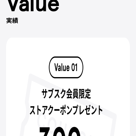
Value
実績