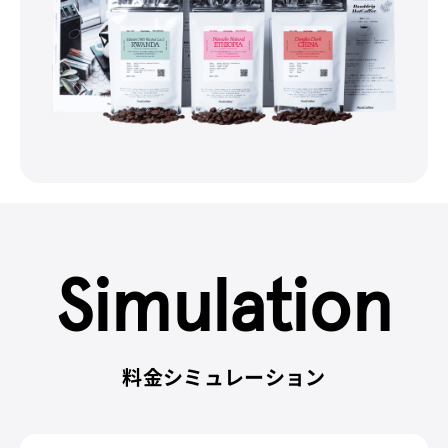
Simulation
料金シミュレーション