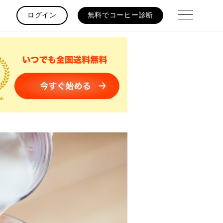
ログイン
無料でコーヒー診断