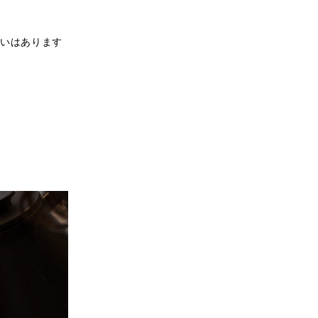
いはあります