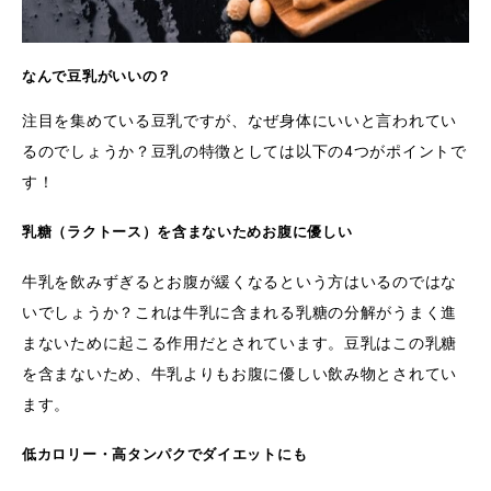
なんで豆乳がいいの？
注目を集めている豆乳ですが、なぜ身体にいいと言われてい
るのでしょうか？豆乳の特徴としては以下の4つがポイントで
す！
乳糖（ラクトース）を含まないためお腹に優しい
牛乳を飲みずぎるとお腹が緩くなるという方はいるのではな
いでしょうか？これは牛乳に含まれる乳糖の分解がうまく進
まないために起こる作用だとされています。豆乳はこの乳糖
を含まないため、牛乳よりもお腹に優しい飲み物とされてい
ます。
低カロリー・高タンパクでダイエットにも