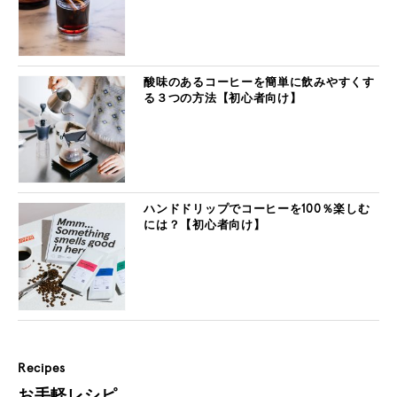
酸味のあるコーヒーを簡単に飲みやすくす
る３つの方法【初心者向け】
ハンドドリップでコーヒーを100％楽しむ
には？【初心者向け】
Recipes
お手軽レシピ