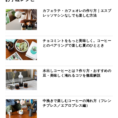
カフェラテ・カフェオレの作り方｜エスプ
レッソマシンなしでも楽しむ方法
チョコミントをもっと美味しく。コーヒー
とのペアリングで楽しむ夏のひととき
水出しコーヒーとは？作り方・おすすめの
豆・美味しく淹れるコツを徹底解説
中挽きで楽しむコーヒーの淹れ方（フレン
チプレス／エアロプレス編）