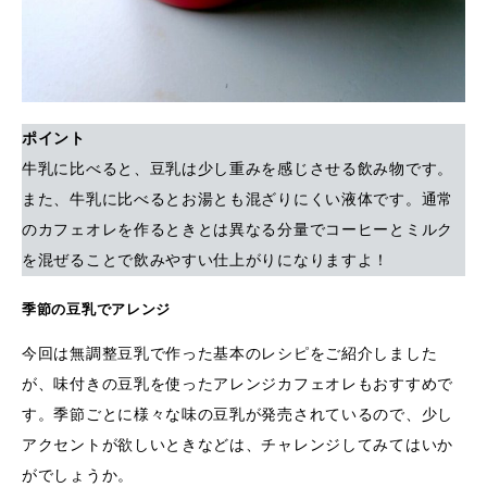
ポイント
牛乳に比べると、豆乳は少し重みを感じさせる飲み物です。
また、牛乳に比べるとお湯とも混ざりにくい液体です。通常
のカフェオレを作るときとは異なる分量でコーヒーとミルク
を混ぜることで飲みやすい仕上がりになりますよ！
季節の豆乳でアレンジ
今回は無調整豆乳で作った基本のレシピをご紹介しました
が、味付きの豆乳を使ったアレンジカフェオレもおすすめで
す。季節ごとに様々な味の豆乳が発売されているので、少し
アクセントが欲しいときなどは、チャレンジしてみてはいか
がでしょうか。