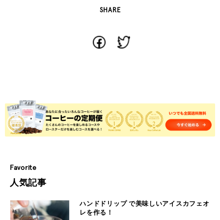
SHARE
Favorite
人気記事
ハンドドリップ で美味しいアイスカフェオ
レを作る！