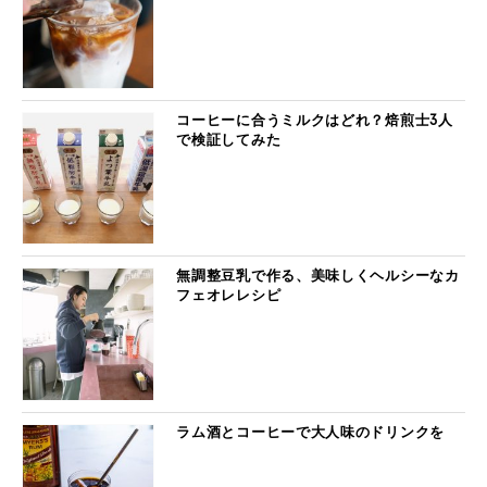
コーヒーに合うミルクはどれ？焙煎士3人
で検証してみた
無調整豆乳で作る、美味しくヘルシーなカ
フェオレレシピ
ラム酒とコーヒーで大人味のドリンクを