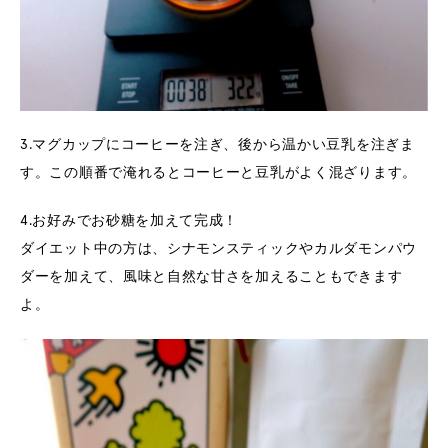
3.マグカップにコーヒーを注ぎ、後から温かい豆乳を注ぎま
す。この順番で淹れるとコーヒーと豆乳がよく混ざります。
4.お好みでお砂糖を加えて完成！
ダイエット中の方は、シナモンスティックやカルダモンパウ
ダーを加えて、風味と自然な甘さを加えることもできます
よ。