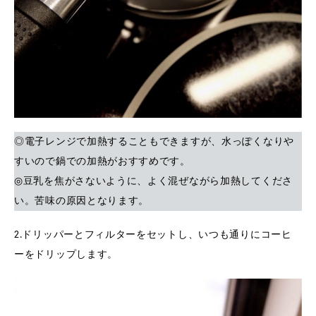
◎電子レンジで加熱することもできますが、水っぽくなりや
すいので鍋での加熱がおすすめです。
◎豆乳を焦がさないように、よく混ぜながら加熱してくださ
い。苦味の原因となります。
2.ドリッパーとフィルターをセットし、いつも通りにコーヒ
ーをドリップします。