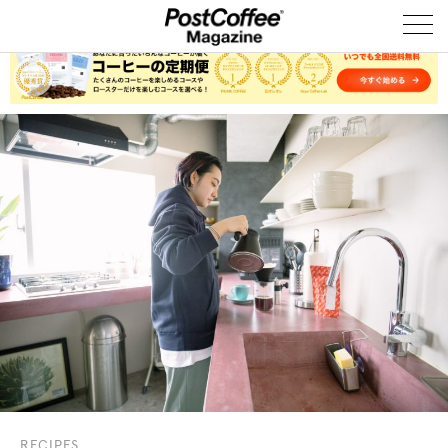
RECIPES