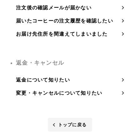
注文後の確認メールが届かない
届いたコーヒーの注文履歴を確認したい
お届け先住所を間違えてしまいました
返金・キャンセル
返金について知りたい
変更・キャンセルについて知りたい
トップに戻る