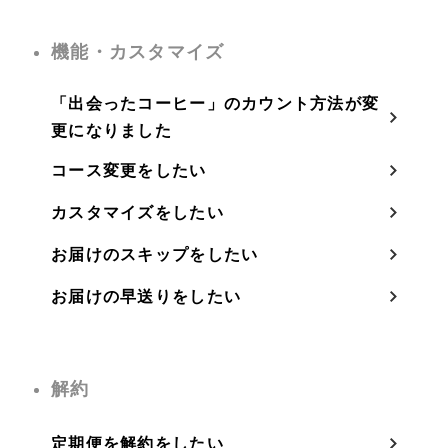
機能・カスタマイズ
「出会ったコーヒー」のカウント方法が変
更になりました
コース変更をしたい
カスタマイズをしたい
お届けのスキップをしたい
お届けの早送りをしたい
解約
定期便を解約をしたい