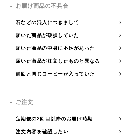
お届け商品の不具合
石などの混入につきまして
届いた商品が破損していた
届いた商品の中身に不足があった
届いた商品が注文したものと異なる
前回と同じコーヒーが入っていた
ご注文
定期便の2回目以降のお届け時期
注文内容を確認したい