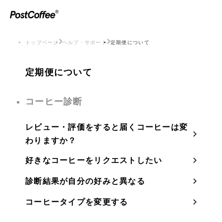
トップページ
ヘルプ・サポート
定期便について
定期便について
コーヒー診断
レビュー・評価をすると届くコーヒーは変
わりますか？
好きなコーヒーをリクエストしたい
診断結果が自分の好みと異なる
コーヒータイプを変更する