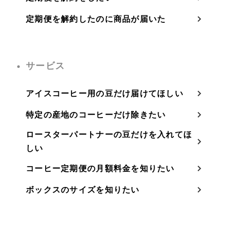
定期便を解約したのに商品が届いた
サービス
アイスコーヒー用の豆だけ届けてほしい
特定の産地のコーヒーだけ除きたい
ロースターパートナーの豆だけを入れてほ
しい
コーヒー定期便の月額料金を知りたい
ボックスのサイズを知りたい