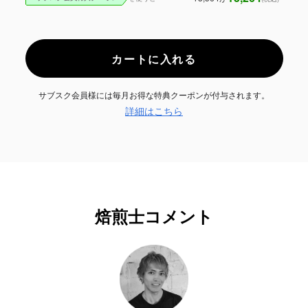
カートに入れる
サブスク会員様には毎月お得な特典クーポンが付与されます。
詳細はこちら
焙煎士コメント