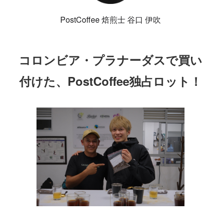
PostCoffee 焙煎士 谷口 伊吹
コロンビア・プラナーダスで買い
付けた、PostCoffee独占ロット！