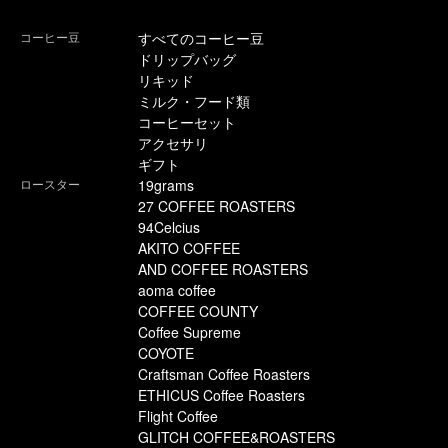
コーヒー豆
すべてのコーヒー豆
ドリップバッグ
リキッド
ミルク・フード類
コーヒーセット
アクセサリ
ギフト
ロースター
19grams
27 COFFEE ROASTERS
94Celcius
AKITO COFFEE
AND COFFEE ROASTERS
aoma coffee
COFFEE COUNTY
Coffee Supreme
COYOTE
Craftsman Coffee Roasters
ETHICUS Coffee Roasters
Flight Coffee
GLITCH COFFEE&ROASTERS