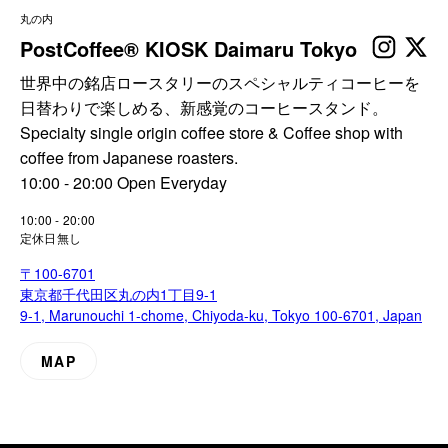
丸の内
PostCoffee® KIOSK Daimaru Tokyo
世界中の銘店ロースタリーのスペシャルティコーヒーを
日替わりで楽しめる、新感覚のコーヒースタンド。
Specialty single origin coffee store & Coffee shop with
coffee from Japanese roasters.
10:00 - 20:00 Open Everyday
10:00 - 20:00
定休日無し
〒100-6701
東京都千代田区丸の内1丁目9-1
9-1, Marunouchi 1-chome, Chiyoda-ku, Tokyo 100-6701, Japan
MAP