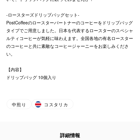
-ロースターズドリップバッグセット-
PostCoffeeのロースターパートナーのコーヒーをドリップバッグ
タイプでご用意しました。日本を代表するロースターのスペシャ
ルティコーヒーが気軽に味わえます。全国各地の有名ロースター
のコーヒーと共に素敵なコーヒージャーニーをお楽しみくださ
い。
【内容】
ドリップバッグ 10個入り
中煎り
コスタリカ
詳細情報