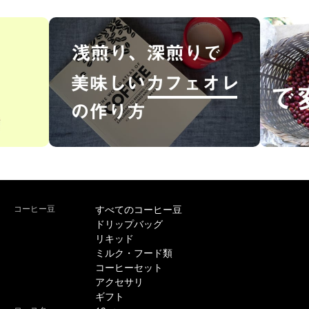
コーヒー豆
すべてのコーヒー豆
ドリップバッグ
リキッド
ミルク・フード類
コーヒーセット
アクセサリ
ギフト