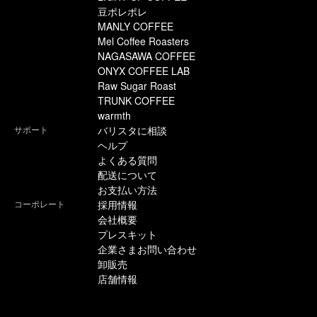
豆ポレポレ
MANLY COFFEE
Mel Coffee Roasters
NAGASAWA COFFEE
ONYX COFFEE LAB
Raw Sugar Roast
TRUNK COFFEE
warmth
サポート
バリスタに相談
ヘルプ
よくある質問
配送について
お支払い方法
コーポレート
採用情報
会社概要
プレスキット
企業さまお問い合わせ
卸販売
店舗情報