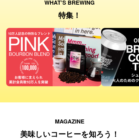
WHAT’S BREWING
特集！
MAGAZINE
美味しいコーヒーを知ろう！