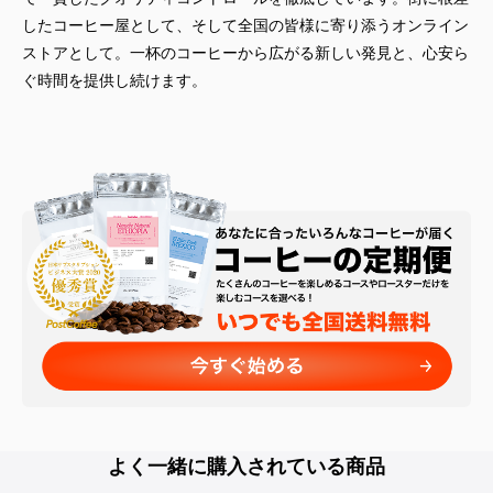
したコーヒー屋として、そして全国の皆様に寄り添うオンライン
ストアとして。一杯のコーヒーから広がる新しい発見と、心安ら
ぐ時間を提供し続けます。
よく一緒に購入されている商品