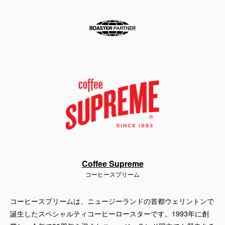
Coffee Supreme
コーヒースプリーム
コーヒースプリームは、ニュージーランドの首都ウェリントンで
誕生したスペシャルティコーヒーロースターです。1993年に創