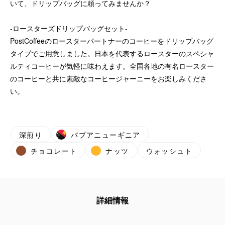
いて、ドリップバッグに頼ってみませんか？
-ロースターズドリップバッグセット-
PostCoffeeのロースターパートナーのコーヒーをドリップバッグ
タイプでご用意しました。日本を代表するロースターのスペシャ
ルティコーヒーが気軽に味わえます。全国各地の有名ロースター
のコーヒーと共に素敵なコーヒージャーニーをお楽しみくださ
い。
深煎り
パプアニューギニア
チョコレート
ナッツ
ウォッシュト
詳細情報