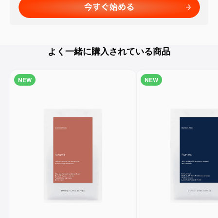
よく一緒に購入されている商品
NEW
NEW