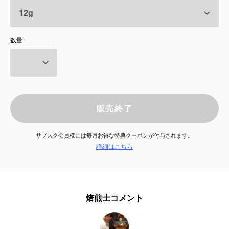
サービス
数量
お知らせ
よくある質問
店舗情報
販売終了
サブスク会員様には毎月お得な特典クーポンが付与されます。
詳細はこちら
焙煎士コメント