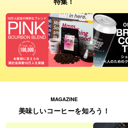
特集！
MAGAZINE
美味しいコーヒーを知ろう！