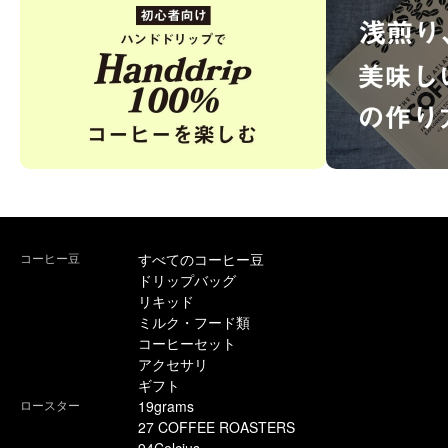
コーヒー豆
すべてのコーヒー豆
ドリップバッグ
リキッド
ミルク・フード類
コーヒーセット
アクセサリ
ギフト
ロースター
19grams
27 COFFEE ROASTERS