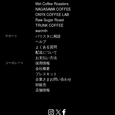
Mel Coffee Roasters
NAGASAWA COFFEE
ONYX COFFEE LAB
Raw Sugar Roast
TRUNK COFFEE
warmth
サポート
バリスタに相談
ヘルプ
よくある質問
配送について
お支払い方法
コーポレート
採用情報
会社概要
プレスキット
企業さまお問い合わせ
卸販売
店舗情報