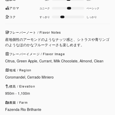
アロマ
ユニーク
ベーシック
コク
すっきり
しっかり
フレーバーノート / Flavor Notes
産地個性のアーモンドのようなナッツ感と、シトラスや青リンゴ
のようなほのかなフルーティーさも楽しめます。
フレーバーイメージ / Flavor Image
Citrus, Green Apple, Currant, Milk Chocolate, Almond, Clean
地域 / Region
Coromandel, Cerrado Miniero
標高 / Elevation
950m - 1,100m
農園 / Farm
Fazenda Rio Brilhante