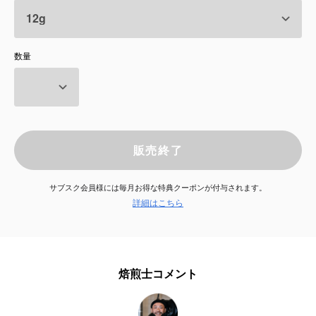
サービス
数量
お知らせ
よくある質問
店舗情報
販売終了
サブスク会員様には毎月お得な特典クーポンが付与されます。
詳細はこちら
焙煎士コメント