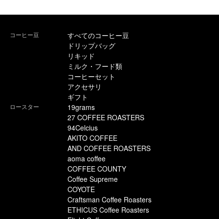
コーヒー豆
すべてのコーヒー豆
ドリップバッグ
リキッド
ミルク・フード類
コーヒーセット
アクセサリ
ギフト
ロースター
19grams
27 COFFEE ROASTERS
94Celcius
AKITO COFFEE
AND COFFEE ROASTERS
aoma coffee
COFFEE COUNTY
Coffee Supreme
COYOTE
Craftsman Coffee Roasters
ETHICUS Coffee Roasters