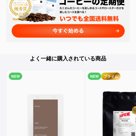
よく一緒に購入されている商品
NEW
NEW
プライム