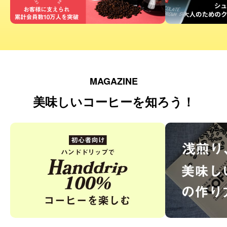
MAGAZINE
美味しいコーヒーを知ろう！