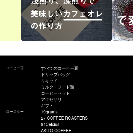
コーヒー豆
すべてのコーヒー豆
ドリップバッグ
リキッド
ミルク・フード類
コーヒーセット
アクセサリ
ギフト
ロースター
19grams
27 COFFEE ROASTERS
94Celcius
AKITO COFFEE