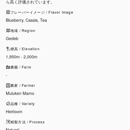
ら高く評価されています。
フレーバーイメージ / Flavor Image
Blueberry, Cassis, Tea
地域 / Region
Gedeb
標高 / Elevation
1,950m - 2,000m
農園 / Farm
-
農家 / Farmer
Muluken Mamo
品種 / Variety
Heirloom
精製方法 / Process
Natural