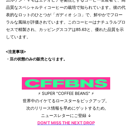
品質なスペシャルティコーヒーの栽培で知られています。彼の代
表的なロットのひとつが「ガディオ シコ」で、鮮やかでフロー
ラルな風味が評価されています。このコーヒーはナチュラルプロ
セスで精製され、カッピングスコアは85.63と、優れた品質を示
しています。
<注意事項>
・豆の状態のみの販売となります。
⚡ SUPER "COFFEE BEANS" ⚡
世界中のイケてるロースターをピックアップ。
次のリリース情報を早めにゲットするため,
ニュースレターにご登録 ↓
DON'T MISS THE NEXT DROP