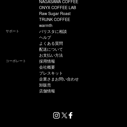
NAGASAWA COFFEE
ONYX COFFEE LAB
Raw Sugar Roast
TRUNK COFFEE
warmth
サポート
バリスタに相談
ヘルプ
よくある質問
配送について
お支払い方法
コーポレート
採用情報
会社概要
プレスキット
企業さまお問い合わせ
卸販売
店舗情報