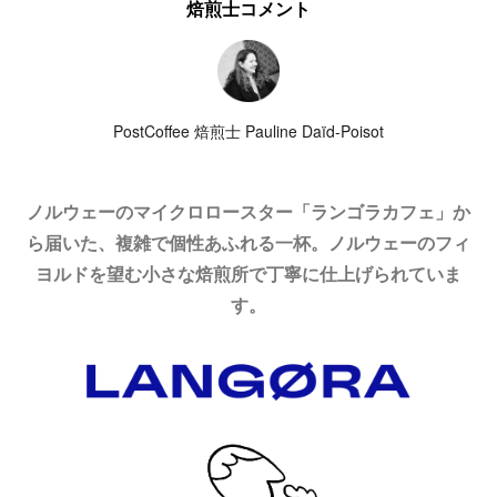
焙煎士コメント
PostCoffee 焙煎士 Pauline Daïd-Poisot
ノルウェーのマイクロロースター「ランゴラカフェ」か
ら届いた、複雑で個性あふれる一杯。ノルウェーのフィ
ヨルドを望む小さな焙煎所で丁寧に仕上げられていま
す。