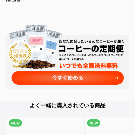
よく一緒に購入されている商品
NEW
NEW