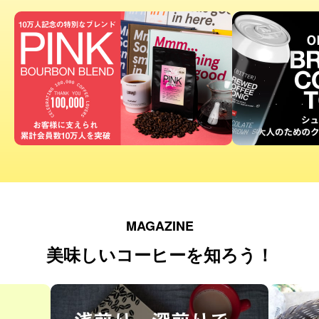
MAGAZINE
美味しいコーヒーを知ろう！