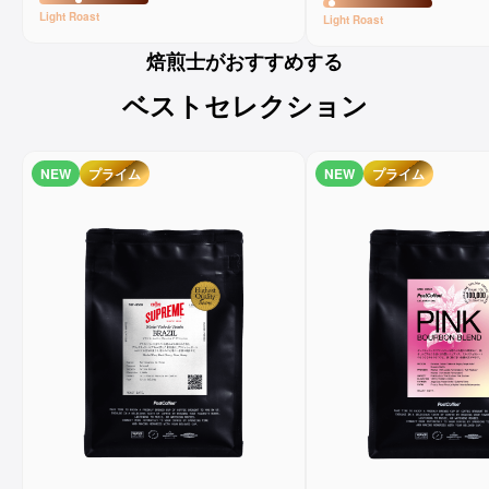
Light
Roast
Light
Roast
焙煎士がおすすめする
ベストセレクション
NEW
プライム
NEW
プライム