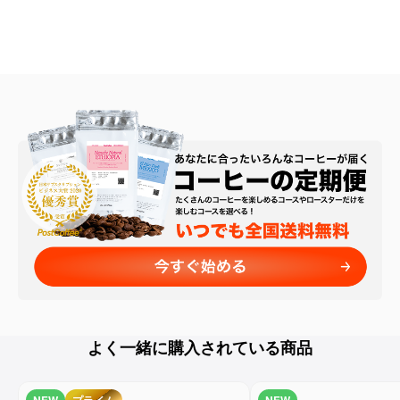
よく一緒に購入されている商品