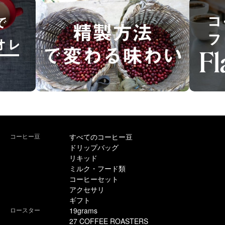
コーヒー豆
すべてのコーヒー豆
ドリップバッグ
リキッド
ミルク・フード類
コーヒーセット
アクセサリ
ギフト
ロースター
19grams
27 COFFEE ROASTERS