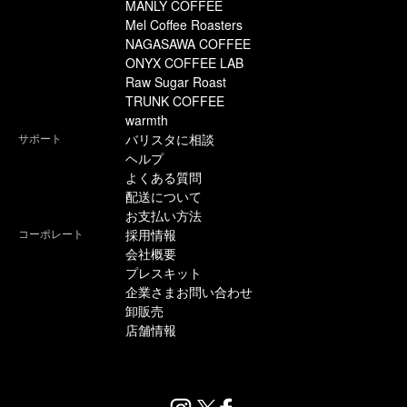
MANLY COFFEE
Mel Coffee Roasters
NAGASAWA COFFEE
ONYX COFFEE LAB
Raw Sugar Roast
TRUNK COFFEE
warmth
サポート
バリスタに相談
ヘルプ
よくある質問
配送について
お支払い方法
コーポレート
採用情報
会社概要
プレスキット
企業さまお問い合わせ
卸販売
店舗情報