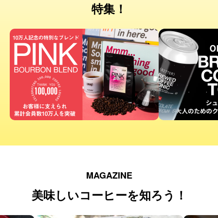
特集！
MAGAZINE
美味しいコーヒーを知ろう！