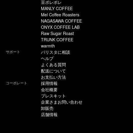
豆ポレポレ
MANLY COFFEE
Mel Coffee Roasters
NAGASAWA COFFEE
ONYX COFFEE LAB
Raw Sugar Roast
TRUNK COFFEE
warmth
サポート
バリスタに相談
ヘルプ
よくある質問
配送について
お支払い方法
コーポレート
採用情報
会社概要
プレスキット
企業さまお問い合わせ
卸販売
店舗情報