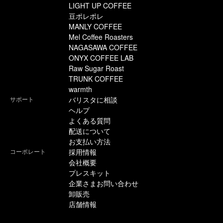
LIGHT UP COFFEE
豆ポレポレ
MANLY COFFEE
Mel Coffee Roasters
NAGASAWA COFFEE
ONYX COFFEE LAB
Raw Sugar Roast
TRUNK COFFEE
warmth
サポート
バリスタに相談
ヘルプ
よくある質問
配送について
お支払い方法
コーポレート
採用情報
会社概要
プレスキット
企業さまお問い合わせ
卸販売
店舗情報