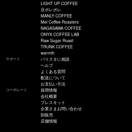
LIGHT UP COFFEE
豆ポレポレ
MANLY COFFEE
Mel Coffee Roasters
NAGASAWA COFFEE
ONYX COFFEE LAB
Raw Sugar Roast
TRUNK COFFEE
warmth
サポート
バリスタに相談
ヘルプ
よくある質問
配送について
お支払い方法
コーポレート
採用情報
会社概要
プレスキット
企業さまお問い合わせ
卸販売
店舗情報