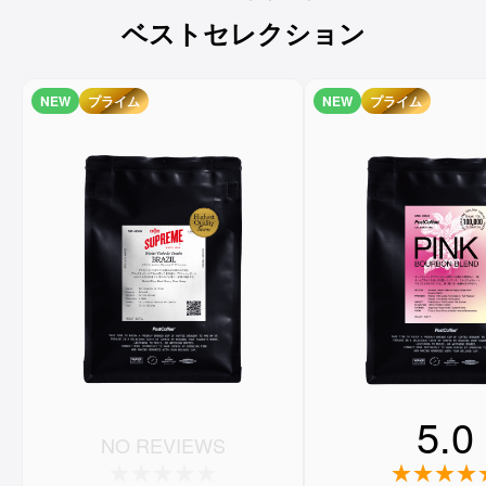
ベストセレクション
NEW
プライム
NEW
プライム
5.0
NO REVIEWS