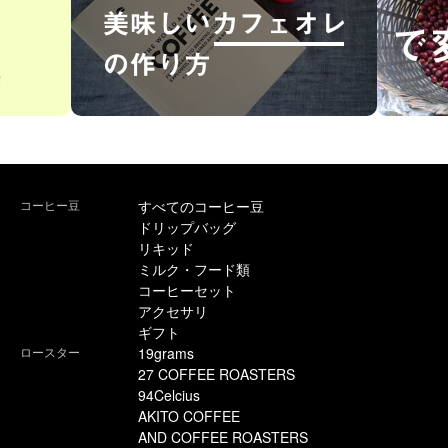
コーヒー豆
すべてのコーヒー豆
ドリップバッグ
リキッド
ミルク・フード類
コーヒーセット
アクセサリ
ギフト
ロースター
19grams
27 COFFEE ROASTERS
94Celcius
AKITO COFFEE
AND COFFEE ROASTERS