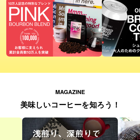
MAGAZINE
美味しいコーヒーを知ろう！