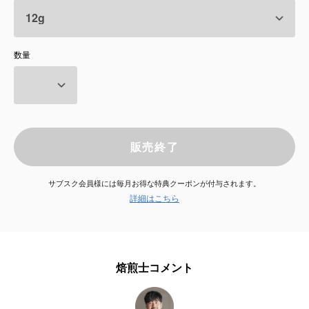
サービス
数量
お知らせ
よくある質問
店舗情報
販売終了
サブスク会員様には毎月お得な特典クーポンが付与されます。
詳細はこちら
焙煎士コメント