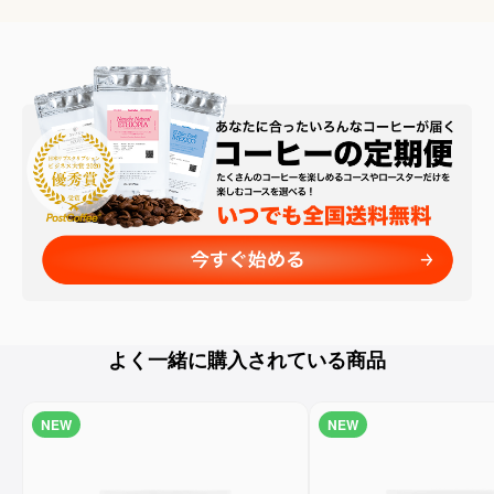
よく一緒に購入されている商品
NEW
NEW