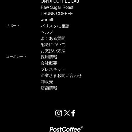
ONYX COFFEE LAB
Raw Sugar Roast
TRUNK COFFEE
warmth
サポート
バリスタに相談
ヘルプ
よくある質問
配送について
お支払い方法
コーポレート
採用情報
会社概要
プレスキット
企業さまお問い合わせ
卸販売
店舗情報