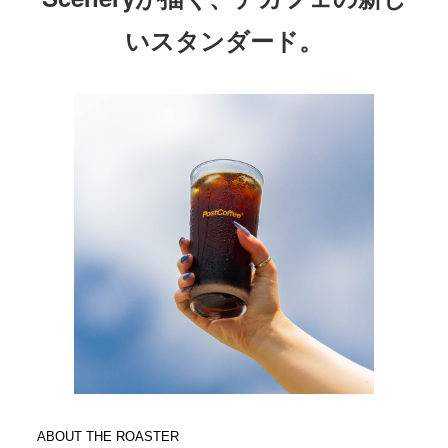
いスタンダード。
ABOUT THE ROASTER