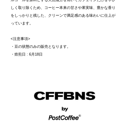
しく取り除くため、コーヒー本来の甘さや果実味、豊かな香り
をしっかりと残した、クリーンで満足感のある味わいに仕上が
っています。
<注意事項>
・豆の状態のみの販売となります。
・焙煎日 : 6月18日