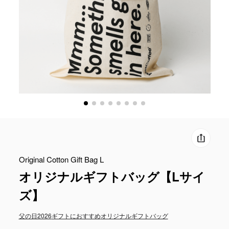
Original Cotton Gift Bag L
オリジナルギフトバッグ【Lサイ
ズ】
父の日2026
ギフトにおすすめ
オリジナルギフトバッグ