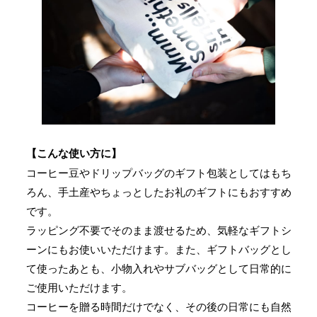
【こんな使い方に】
コーヒー豆やドリップバッグのギフト包装としてはもち
ろん、手土産やちょっとしたお礼のギフトにもおすすめ
です。
ラッピング不要でそのまま渡せるため、気軽なギフトシ
ーンにもお使いいただけます。また、ギフトバッグとし
て使ったあとも、小物入れやサブバッグとして日常的に
ご使用いただけます。
コーヒーを贈る時間だけでなく、その後の日常にも自然