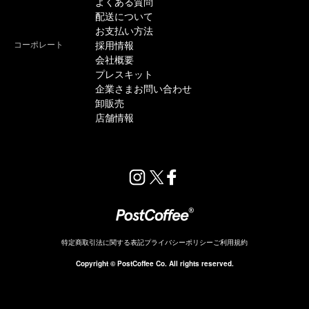
よくある質問
配送について
お支払い方法
コーポレート
採用情報
会社概要
プレスキット
企業さまお問い合わせ
卸販売
店舗情報
特定商取引法に関する表記
プライバシーポリシー
ご利用規約
販売終了
Copyright © PostCoffee Co. All rights reserved.