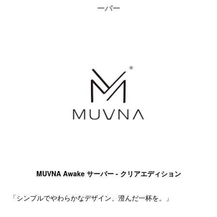
ーバー
MUVNA Awake サーバー - クリアエディション
「シンプルでやわらかなデザイン、澄んだ一杯を。」