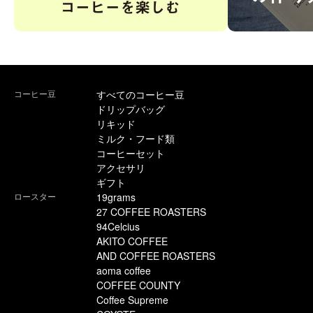
コーヒー豆
すべてのコーヒー豆
ドリップバッグ
リキッド
ミルク・フード類
コーヒーセット
アクセサリ
ギフト
ロースター
19grams
27 COFFEE ROASTERS
94Celcius
AKITO COFFEE
AND COFFEE ROASTERS
aoma coffee
COFFEE COUNTY
Coffee Supreme