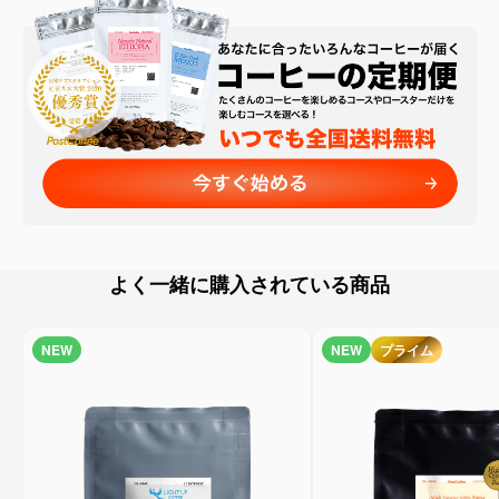
よく一緒に購入されている商品
NEW
NEW
プライム