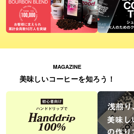
MAGAZINE
美味しいコーヒーを知ろう！