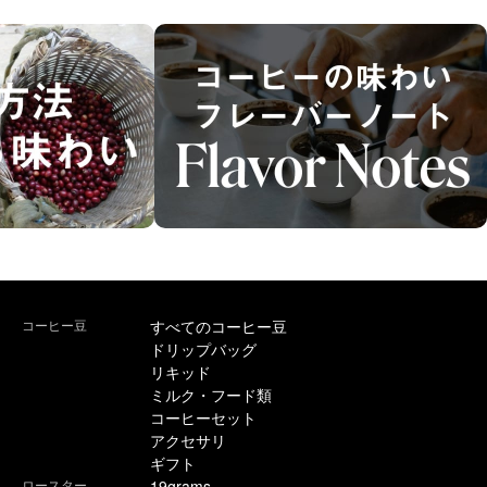
コーヒー豆
すべてのコーヒー豆
ドリップバッグ
リキッド
ミルク・フード類
コーヒーセット
アクセサリ
ギフト
ロースター
19grams