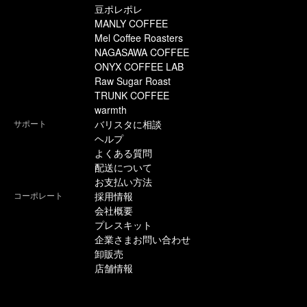
豆ポレポレ
MANLY COFFEE
Mel Coffee Roasters
NAGASAWA COFFEE
ONYX COFFEE LAB
Raw Sugar Roast
TRUNK COFFEE
warmth
サポート
バリスタに相談
ヘルプ
よくある質問
配送について
お支払い方法
コーポレート
採用情報
会社概要
プレスキット
企業さまお問い合わせ
卸販売
店舗情報