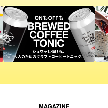
MAGAZINE