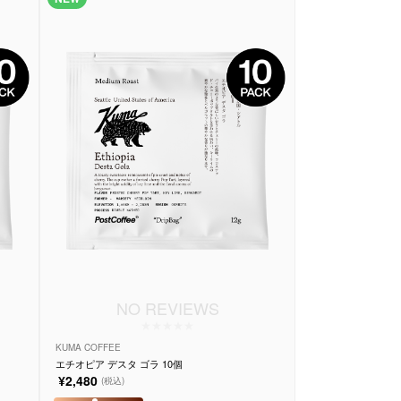
NO REVIEWS
KUMA COFFEE
エチオピア デスタ ゴラ 10個
¥2,480
(税込)