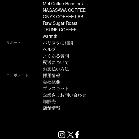
Mel Coffee Roasters
NAGASAWA COFFEE
ONYX COFFEE LAB
Raw Sugar Roast
TRUNK COFFEE
warmth
サポート
バリスタに相談
ヘルプ
よくある質問
配送について
お支払い方法
コーポレート
採用情報
会社概要
プレスキット
企業さまお問い合わせ
卸販売
店舗情報