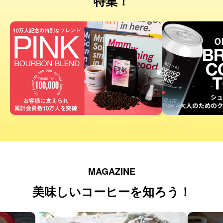
特集！
MAGAZINE
美味しいコーヒーを知ろう！