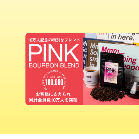
サービス
お知らせ
よくある質問
店舗情報