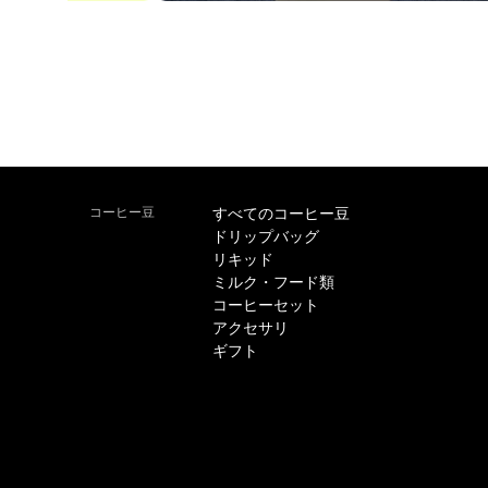
コーヒー豆
すべてのコーヒー豆
ドリップバッグ
リキッド
ミルク・フード類
コーヒーセット
アクセサリ
ギフト