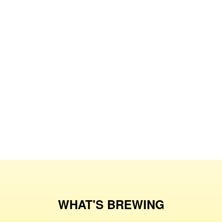
WHAT'S BREWING