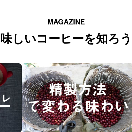
MAGAZINE
美味しいコーヒーを知ろう