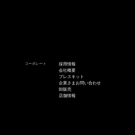
コーポレート
採用情報
会社概要
プレスキット
企業さまお問い合わせ
卸販売
店舗情報