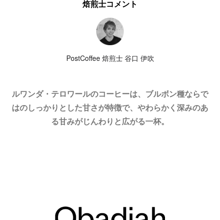
焙煎士コメント
PostCoffee 焙煎士 谷口 伊吹
ルワンダ・テロワールのコーヒーは、ブルボン種ならで
はのしっかりとした甘さが特徴で、やわらかく深みのあ
る甘みがじんわりと広がる一杯。