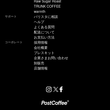
Raw Sugar Roast
TRUNK COFFEE
warmth
サポート
バリスタに相談
ヘルプ
よくある質問
配送について
お支払い方法
コーポレート
採用情報
会社概要
プレスキット
企業さまお問い合わせ
卸販売
店舗情報