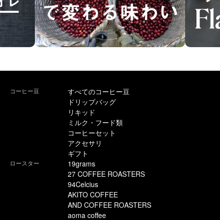
コーヒー豆
すべてのコーヒー豆
ドリップバッグ
リキッド
ミルク・フード類
コーヒーセット
アクセサリ
ギフト
ロースター
19grams
27 COFFEE ROASTERS
94Celcius
AKITO COFFEE
AND COFFEE ROASTERS
aoma coffee