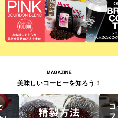
MAGAZINE
美味しいコーヒーを知ろう！