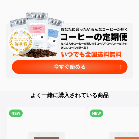
よく一緒に購入されている商品
NEW
NEW