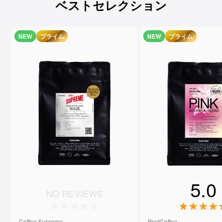
ベストセレクション
NEW
プライム
NEW
プライム
5.0
NO REVIEWS
Coffee Supreme
PostCoffee