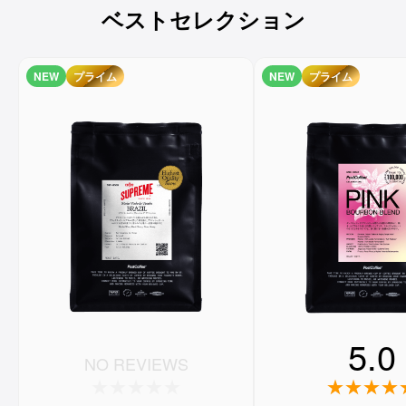
ベストセレクション
NEW
プライム
NEW
プライム
5.0
NO REVIEWS