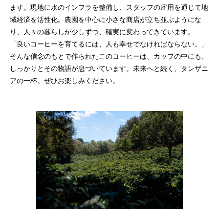
ます。現地に水のインフラを整備し、スタッフの雇用を通じて地
域経済を活性化。農園を中心に小さな商店が立ち並ぶようにな
り、人々の暮らしが少しずつ、確実に変わってきています。
「良いコーヒーを育てるには、人も幸せでなければならない。」
そんな信念のもとで作られたこのコーヒーは、カップの中にも、
しっかりとその物語が息づいています。未来へと続く、タンザニ
アの一杯。ぜひお楽しみください。