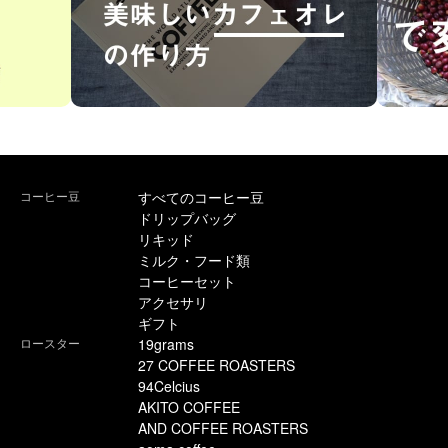
コーヒー豆
すべてのコーヒー豆
ドリップバッグ
リキッド
ミルク・フード類
コーヒーセット
アクセサリ
ギフト
ロースター
19grams
27 COFFEE ROASTERS
94Celcius
AKITO COFFEE
AND COFFEE ROASTERS