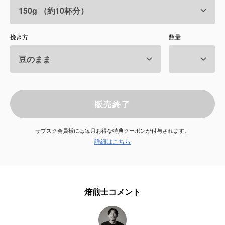
サービス
挽き方
数量
お知らせ
よくある質問
店舗情報
販売終了
サブスク会員様には毎月お得な特典クーポンが付与されます。
詳細はこちら
焙煎士コメント