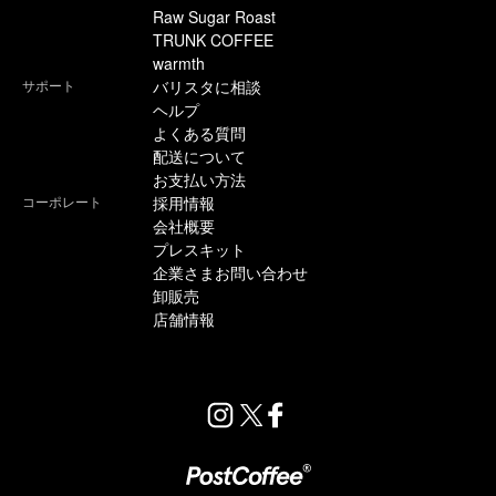
Raw Sugar Roast
TRUNK COFFEE
warmth
サポート
バリスタに相談
ヘルプ
よくある質問
配送について
お支払い方法
コーポレート
採用情報
会社概要
プレスキット
企業さまお問い合わせ
卸販売
店舗情報