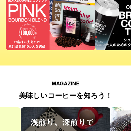
MAGAZINE
美味しいコーヒーを知ろう！