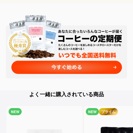
よく一緒に購入されている商品
NEW
NEW
プライム