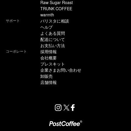
Raw Sugar Roast
TRUNK COFFEE
warmth
サポート
バリスタに相談
ヘルプ
よくある質問
配送について
お支払い方法
コーポレート
採用情報
会社概要
プレスキット
企業さまお問い合わせ
卸販売
店舗情報