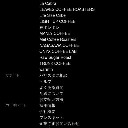
La Cabra
LEAVES COFFEE ROASTERS
Life Size Cribe
LIGHT UP COFFEE
豆ポレポレ
MANLY COFFEE
Mel Coffee Roasters
NAGASAWA COFFEE
ONYX COFFEE LAB
Raw Sugar Roast
TRUNK COFFEE
warmth
サポート
バリスタに相談
ヘルプ
よくある質問
配送について
お支払い方法
コーポレート
採用情報
会社概要
プレスキット
企業さまお問い合わせ