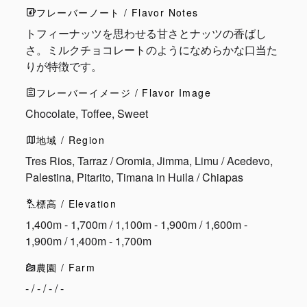
フレーバーノート / Flavor Notes
トフィーナッツを思わせる甘さとナッツの香ばし
さ。ミルクチョコレートのようになめらかな口当た
りが特徴です。
フレーバーイメージ / Flavor Image
Chocolate, Toffee, Sweet
地域 / Region
Tres Rios, Tarraz / Oromia, Jimma, Limu / Acedevo,
Palestina, Pitarito, Timana in Huila / Chiapas
標高 / Elevation
1,400m - 1,700m / 1,100m - 1,900m / 1,600m -
1,900m / 1,400m - 1,700m
農園 / Farm
- / - / - / -