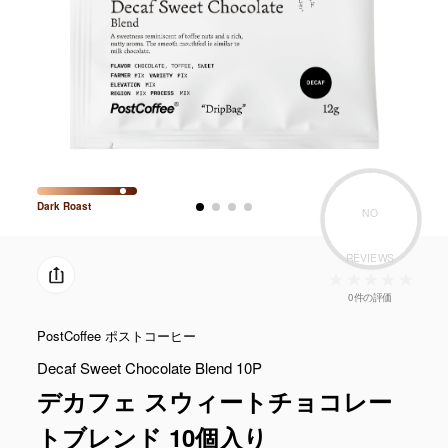
Dark
Roast
NO
REVIEWS
0件の評価
PostCoffee ポストコーヒー
Decaf Sweet Chocolate Blend 10P
デカフェ スウィートチョコレー
トブレンド 10個入り