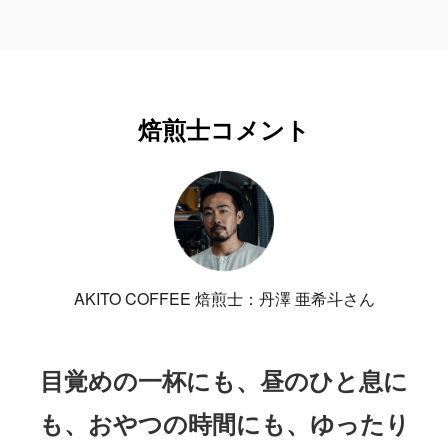
焙煎士コメント
AKITO COFFEE 焙煎士：丹澤 亜希斗さん
目覚めの一杯にも、昼のひと息に
も、おやつの時間にも、ゆったり