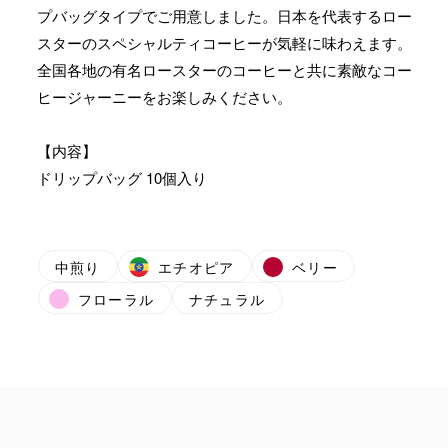
プバッグタイプでご用意しました。日本を代表するロー
スターのスペシャルティコーヒーが気軽に味わえます。
全国各地の有名ロースターのコーヒーと共に素敵なコー
ヒージャーニーをお楽しみください。
【内容】
ドリップバッグ 10個入り
中煎り
エチオピア
ベリー
フローラル
ナチュラル