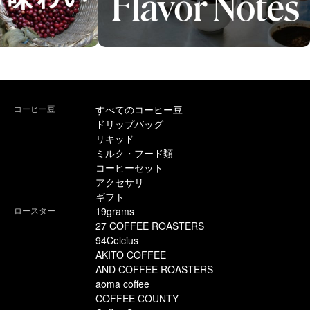
コーヒー豆
すべてのコーヒー豆
ドリップバッグ
リキッド
ミルク・フード類
コーヒーセット
アクセサリ
ギフト
ロースター
19grams
27 COFFEE ROASTERS
94Celcius
AKITO COFFEE
AND COFFEE ROASTERS
aoma coffee
COFFEE COUNTY