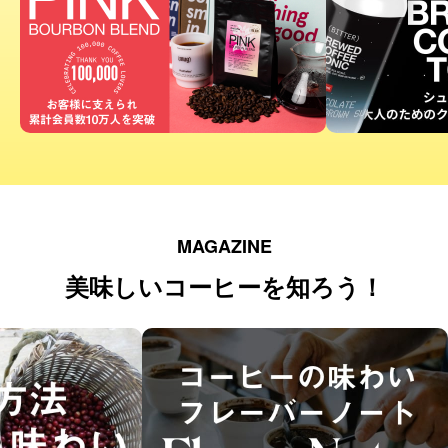
MAGAZINE
美味しいコーヒーを知ろう！