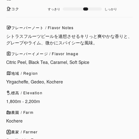
コク
すっきり
しっかり
フレーバーノート / Flavor Notes
シトラスフルーツピールを連想させるキリっと爽やかな香りと、
グレープやライム、微かにスパイシーな風味。
フレーバーイメージ / Flavor Image
Citric Peel, Black Tea, Caramel, Soft Spice
地域 / Region
Yirgacheffe, Gedeo, Kochere
標高 / Elevation
1,800m - 2,200m
農園 / Farm
Kochere
農家 / Farmer