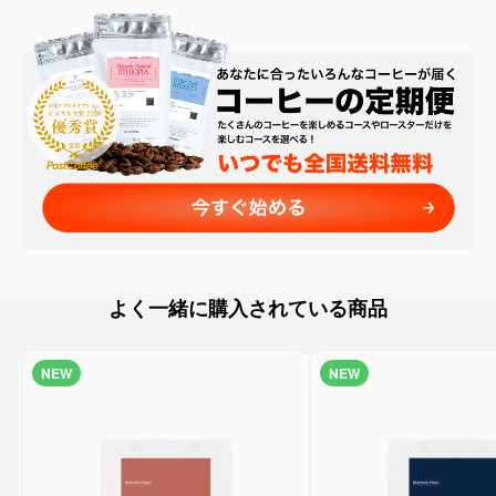
よく一緒に購入されている商品
NEW
NEW