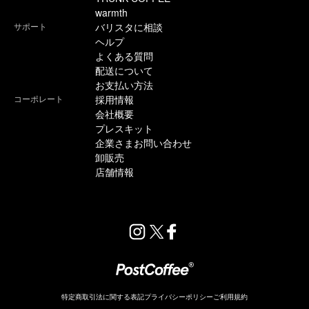
warmth
サポート
バリスタに相談
ヘルプ
よくある質問
配送について
お支払い方法
コーポレート
採用情報
会社概要
プレスキット
企業さまお問い合わせ
卸販売
店舗情報
特定商取引法に関する表記
プライバシーポリシー
ご利用規約