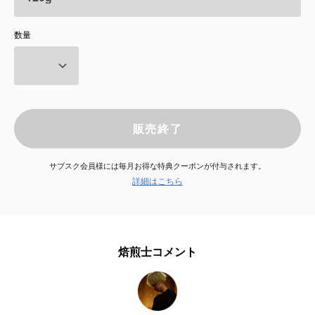
サービス
数量
お知らせ
よくある質問
販売終了
店舗情報
サブスク会員様には毎月お得な特典クーポンが付与されます。
詳細はこちら
焙煎士コメント