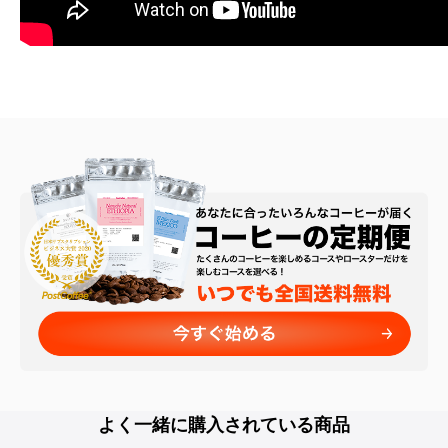
よく一緒に購入されている商品