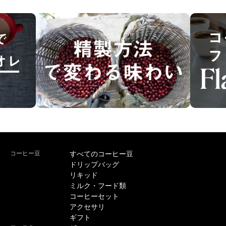
コーヒー豆
すべてのコーヒー豆
ドリップバッグ
リキッド
ミルク・フード類
コーヒーセット
アクセサリ
ギフト