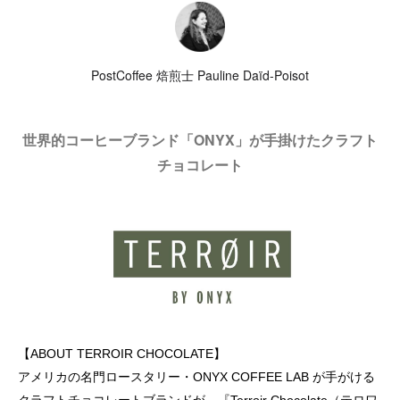
PostCoffee 焙煎士 Pauline Daïd-Poisot
世界的コーヒーブランド「ONYX」が手掛けたクラフト
チョコレート
【ABOUT TERROIR CHOCOLATE】
アメリカの名門ロースタリー・ONYX COFFEE LAB が手がける
クラフトチョコレートブランドが、『Terroir Chocolate（テロワ