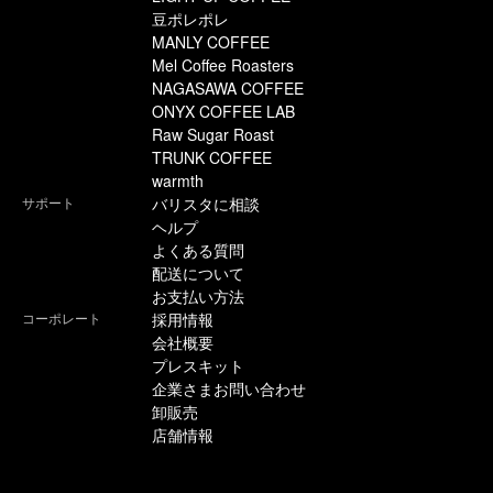
豆ポレポレ
MANLY COFFEE
Mel Coffee Roasters
NAGASAWA COFFEE
ONYX COFFEE LAB
Raw Sugar Roast
TRUNK COFFEE
warmth
サポート
バリスタに相談
ヘルプ
よくある質問
配送について
お支払い方法
コーポレート
採用情報
会社概要
プレスキット
企業さまお問い合わせ
卸販売
店舗情報