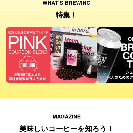
WHAT’S BREWING
特集！
MAGAZINE
美味しいコーヒーを知ろう！