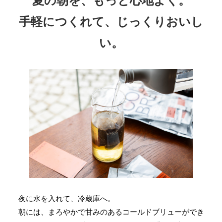
手軽につくれて、じっくりおいし
い。
夜に水を入れて、冷蔵庫へ。
朝には、まろやかで甘みのあるコールドブリューができ