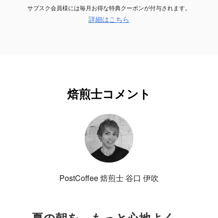
サブスク会員様には毎月お得な特典クーポンが付与されます。
詳細はこちら
焙煎士コメント
PostCoffee 焙煎士 谷口 伊吹
夏の朝を、もっと心地よく。