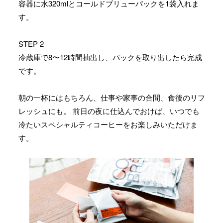
容器に水320mlとコールドブリューパックを1袋入れま
す。
STEP 2
冷蔵庫で8〜12時間抽出し、パックを取り出したら完成
です。
朝の一杯にはもちろん、仕事や家事の合間、食後のリフ
レッシュにも。 前日の夜に仕込んでおけば、いつでも
冷たいスペシャルティコーヒーをお楽しみいただけま
す。