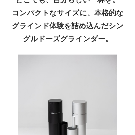
コンパクトなサイズに、本格的な
グラインド体験を詰め込んだシン
グルドーズグラインダー。