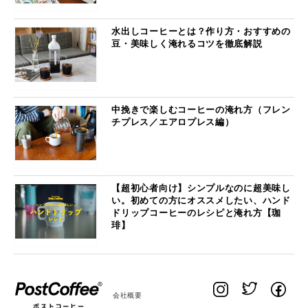
水出しコーヒーとは？作り方・おすすめの
豆・美味しく淹れるコツを徹底解説
中挽きで楽しむコーヒーの淹れ方（フレン
チプレス／エアロプレス編）
【超初心者向け】シンプルなのに超美味し
い。初めての方にオススメしたい、ハンド
ドリップコーヒーのレシピと淹れ方【珈
琲】
会社概要