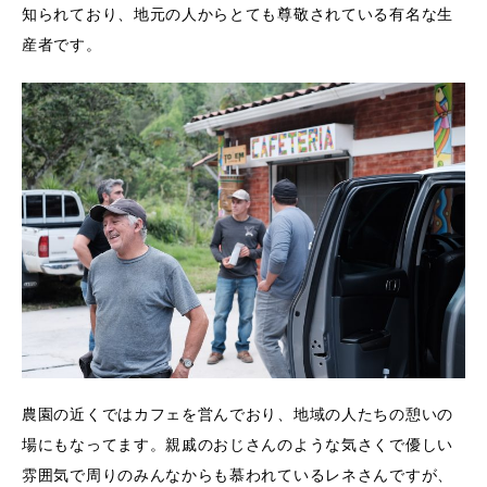
知られており、地元の人からとても尊敬されている有名な生
産者です。
農園の近くではカフェを営んでおり、地域の人たちの憩いの
場にもなってます。親戚のおじさんのような気さくで優しい
雰囲気で周りのみんなからも慕われているレネさんですが、