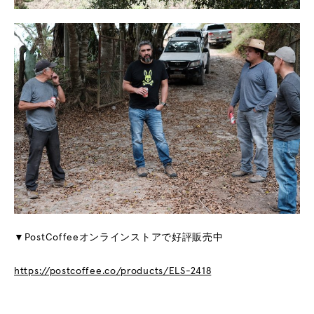
▼PostCoffeeオンラインストアで好評販売中
https://postcoffee.co/products/ELS-2418