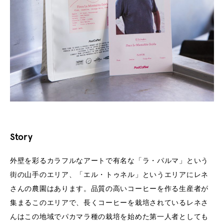
Story
外壁を彩るカラフルなアートで有名な「ラ・パルマ」という
街の山手のエリア、「エル・トゥネル」というエリアにレネ
さんの農園はあります。品質の高いコーヒーを作る生産者が
集まるこのエリアで、長くコーヒーを栽培されているレネさ
んはこの地域でパカマラ種の栽培を始めた第一人者としても