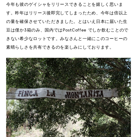
今年も彼のゲイシャをリリースできることを嬉しく思いま
す。昨年はリリース後即完してしまったため、今年は倍以上
の量を確保させていただきました。とはいえ日本に届いた生
豆は僅か3箱のみ、国内ではPostCoffee でしか飲むことので
きない希少なロットです。みなさんと一緒にこのコーヒーの
素晴らしさを共有できるのを楽しみにしております。