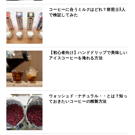
コーヒーに合うミルクはどれ？焙煎士3人
で検証してみた
【初心者向け】ハンドドリップで美味しい
アイスコーヒーを淹れる方法
ウォッシュド・ナチュラル・・とは？知っ
ておきたいコーヒーの精製方法