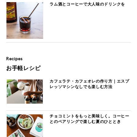
ラム酒とコーヒーで大人味のドリンクを
Recipes
お手軽レシピ
カフェラテ・カフェオレの作り方｜エスプ
レッソマシンなしでも楽しむ方法
チョコミントをもっと美味しく。コーヒー
とのペアリングで楽しむ夏のひととき