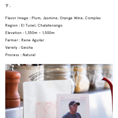
す。
Flavor Image : Plum, Jasmine, Orange Wine, Complex
Region : El Tunel, Chalatenango
Elevation : 1,350m – 1,500m
Farmer : Rene Aguilar
Variety : Geisha
Process : Natural