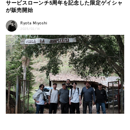
サービスローンチ5周年を記念した限定ゲイシャ
が販売開始
Ryota Miyoshi
2025/02/14