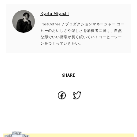
Ryota Miyoshi
PostCoffee / プロダクションマネージャー コー
ヒーのおいしさや楽しさを消費者に届け、自然
な形でいい循環が長く続いていくコーヒーシー
ンをつくっていきたい。
SHARE