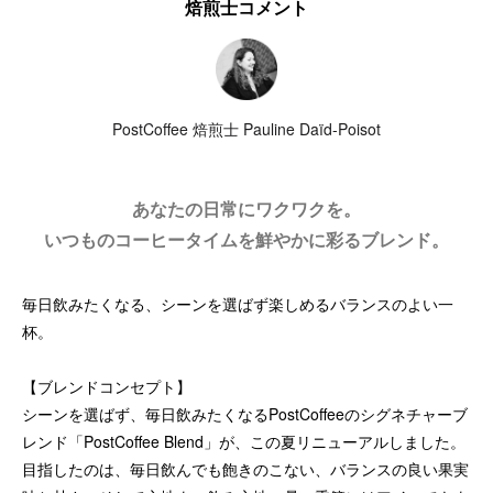
焙煎士コメント
PostCoffee 焙煎士 Pauline Daïd-Poisot
あなたの日常にワクワクを。
いつものコーヒータイムを鮮やかに彩るブレンド。
毎日飲みたくなる、シーンを選ばず楽しめるバランスのよい一
杯。
【ブレンドコンセプト】
シーンを選ばず、毎日飲みたくなるPostCoffeeのシグネチャーブ
レンド「PostCoffee Blend」が、この夏リニューアルしました。
目指したのは、毎日飲んでも飽きのこない、バランスの良い果実