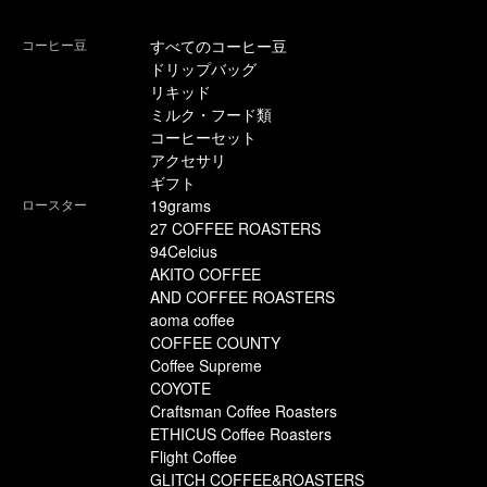
コーヒー豆
すべてのコーヒー豆
ドリップバッグ
リキッド
ミルク・フード類
コーヒーセット
アクセサリ
ギフト
ロースター
19grams
27 COFFEE ROASTERS
94Celcius
AKITO COFFEE
AND COFFEE ROASTERS
aoma coffee
COFFEE COUNTY
Coffee Supreme
COYOTE
Craftsman Coffee Roasters
ETHICUS Coffee Roasters
Flight Coffee
GLITCH COFFEE&ROASTERS