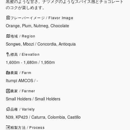
黒蜜のような甘さ。ナツメグのようなスパイス感とチョコレート
のコクが楽しめます。
フレーバーイメージ / Flavor Image
Orange, Plum, Nutmeg, Chocolate
地域 / Region
Songwe, Mbozi / Concordia, Antioquia
標高 / Elevation
1,600m - 1,680m / 1,950m
農園 / Farm
Itumpi AMCOS / -
農家 / Farmer
Small Holders / Small Holders
品種 / Variety
N39, KP423 / Caturra, Colombia, Castillo
精製方法 / Process