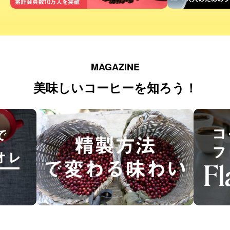
MAGAZINE
美味しいコーヒーを知ろう！