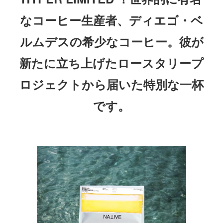
なコーヒー生産者、ディエゴ・ベ
ルムデスの希少なコーヒー。彼が
新たに立ち上げたロースタリープ
ロジェクトから届いた特別な一杯
です。