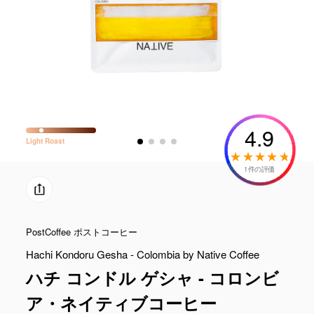
4.9
Light
Roast
1件の評価
PostCoffee ポストコーヒー
Hachi Kondoru Gesha - Colombia by Native Coffee
ハチ コンドル ゲシャ - コロンビ
ア・ネイティブコーヒー