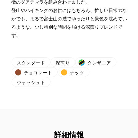
徴のグアテマラを組み合わせました。
登山やハイキングのお供にはもちろん、忙しい日常のな
かでも、まるで富士山の麓でゆったりと景色を眺めてい
るような、少し特別な時間を届ける深煎りブレンドで
す。
スタンダード
深煎り
タンザニア
チョコレート
ナッツ
ウォッシュト
詳細情報