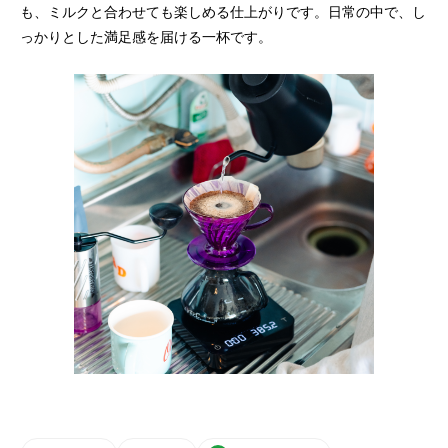
も、ミルクと合わせても楽しめる仕上がりです。日常の中で、し
っかりとした満足感を届ける一杯です。