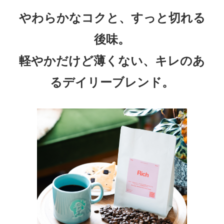
やわらかなコクと、すっと切れる
後味。
軽やかだけど薄くない、キレのあ
るデイリーブレンド。