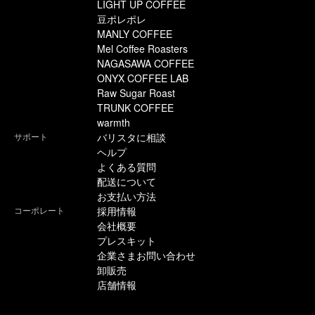
LIGHT UP COFFEE
豆ポレポレ
MANLY COFFEE
Mel Coffee Roasters
NAGASAWA COFFEE
ONYX COFFEE LAB
Raw Sugar Roast
TRUNK COFFEE
warmth
サポート
バリスタに相談
ヘルプ
よくある質問
配送について
お支払い方法
コーポレート
採用情報
会社概要
プレスキット
企業さまお問い合わせ
卸販売
店舗情報