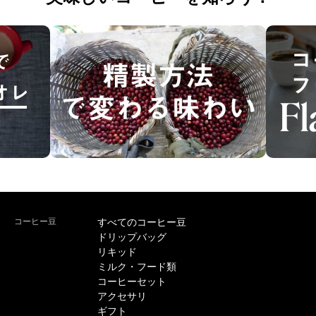
コーヒー豆
すべてのコーヒー豆
ドリップバッグ
リキッド
ミルク・フード類
コーヒーセット
アクセサリ
ギフト