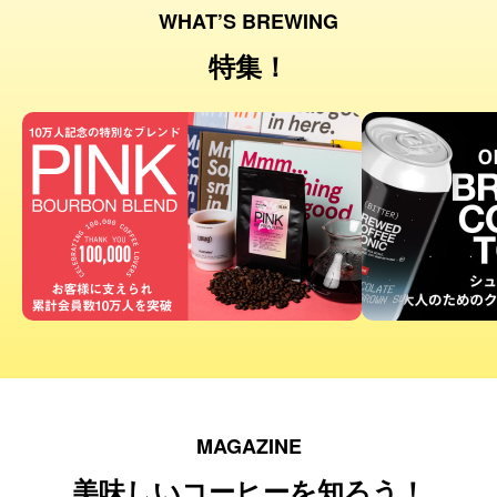
WHAT’S BREWING
特集！
MAGAZINE
美味しいコーヒーを知ろう！