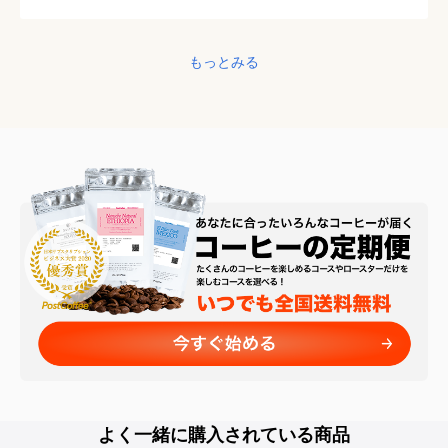
もっとみる
よく一緒に購入されている商品