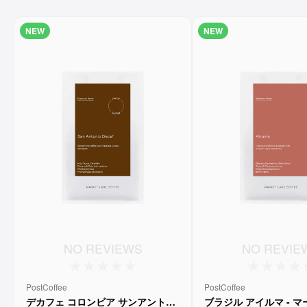
NEW
NEW
NO REVIEWS
NO REVIE
PostCoffee
PostCoffee
デカフェ コロンビア サンアントニ
ブラジル アイルマ - 