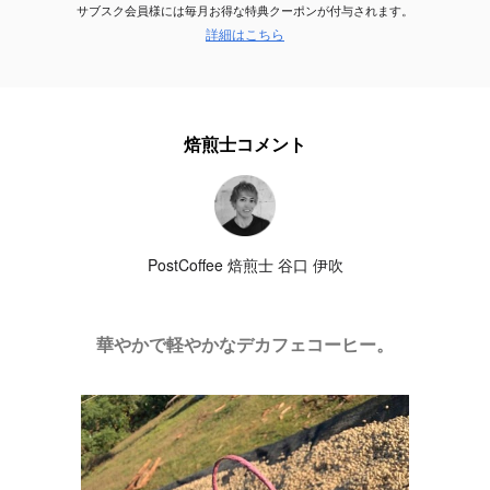
サブスク会員様には毎月お得な特典クーポンが付与されます。
詳細はこちら
焙煎士コメント
PostCoffee 焙煎士 谷口 伊吹
華やかで軽やかなデカフェコーヒー。