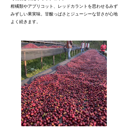
柑橘類やアプリコット、レッドカラントを思わせるみず
みずしい果実味。甘酸っぱさとジューシーな甘さが心地
よく続きます。