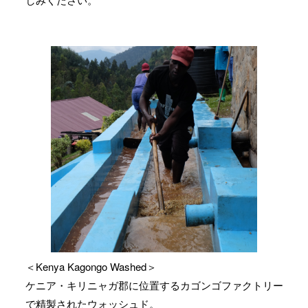
＜Kenya Kagongo Washed＞
ケニア・キリニャガ郡に位置するカゴンゴファクトリー
で精製されたウォッシュド。