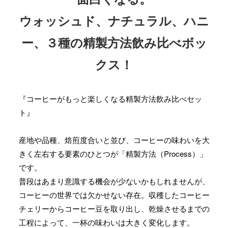
ウォッシュド、ナチュラル、ハニ
ー、３種の精製方法飲み比べボッ
クス！
『コーヒーがもっと楽しくなる精製方法飲み比べセッ
ト』
産地や品種、焙煎度合いと並び、コーヒーの味わいを大
きく左右する要素のひとつが「精製方法（Process）」
です。
普段はあまり意識する機会が少ないかもしれませんが、
コーヒーの世界では欠かせない存在。収穫したコーヒー
チェリーからコーヒー豆を取り出し、乾燥させるまでの
工程によって、一杯の味わいは大きく変化します。